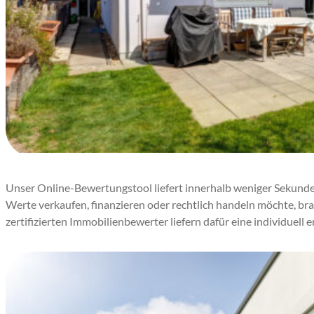
Unser Online-Bewertungstool liefert innerhalb weniger Sekunden 
Werte verkaufen, finanzieren oder rechtlich handeln möchte, b
zertifizierten Immobilienbewerter liefern dafür eine individuell 