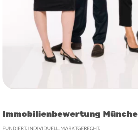
Immobilienbewertung Münch
FUNDIERT. INDIVIDUELL. MARKTGERECHT.