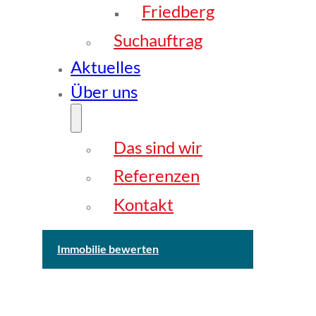
Friedberg
Suchauftrag
Aktuelles
Über uns
Das sind wir
Referenzen
Kontakt
Immobilie bewerten