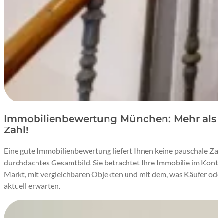
Immobilienbewertung München: Mehr als 
Zahl!
Eine gute Immobilienbewertung liefert Ihnen keine pauschale Za
durchdachtes Gesamtbild. Sie betrachtet Ihre Immobilie im Kon
Markt, mit vergleichbaren Objekten und mit dem, was Käufer o
aktuell erwarten.