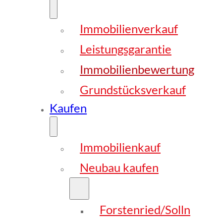
Immobilienverkauf
Leistungsgarantie
Immobilienbewertung
Grundstücksverkauf
Kaufen
Immobilienkauf
Neubau kaufen
Forstenried/Solln