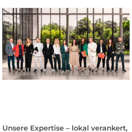
Unsere Expertise – lokal verankert,