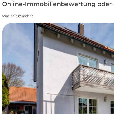
Online-Immobilienbewertung oder 
Was bringt mehr?