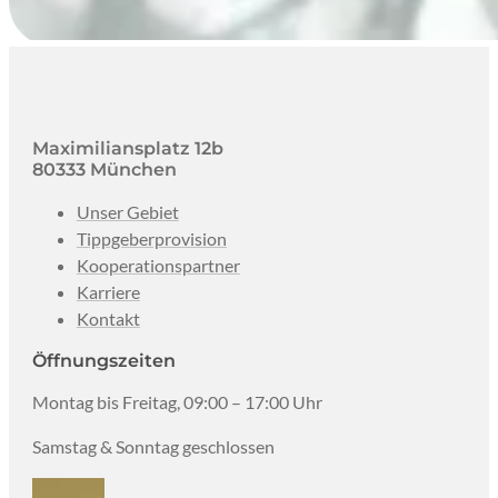
Maximiliansplatz 12b
80333 München
Unser Gebiet
Tippgeberprovision
Kooperationspartner
Karriere
Kontakt
Öffnungszeiten
Montag bis Freitag, 09:00 – 17:00 Uhr
Samstag & Sonntag geschlossen