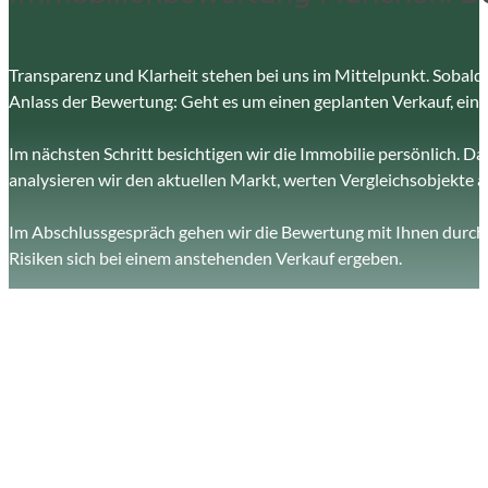
Transparenz und Klarheit stehen bei uns im Mittelpunkt. Sobald S
Anlass der Bewertung: Geht es um einen geplanten Verkauf, ein
Im nächsten Schritt besichtigen wir die Immobilie persönlich. D
analysieren wir den aktuellen Markt, werten Vergleichsobjekte au
Im Abschlussgespräch gehen wir die Bewertung mit Ihnen durch 
Risiken sich bei einem anstehenden Verkauf ergeben.