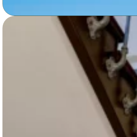
Fehlentscheidungen. Sie verhindert, dass Sie Ihre Immobili