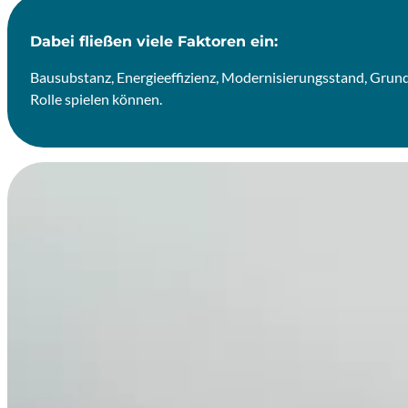
Dabei fließen viele Faktoren ein:
Bausubstanz, Energieeffizienz, Modernisierungsstand, Grundb
Rolle spielen können.