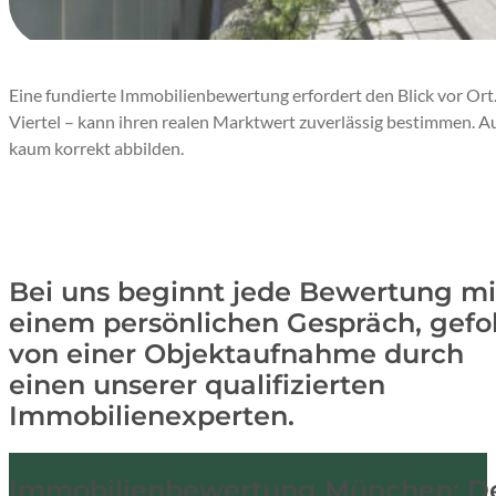
Eine fundierte Immobilienbewertung erfordert den Blick vor Ort. 
Viertel – kann ihren realen Marktwert zuverlässig bestimmen. 
kaum korrekt abbilden.
DARUM:
Bei uns beginnt jede Bewertung mi
einem persönlichen Gespräch, gefo
von einer Objektaufnahme durch
einen unserer qualifizierten
Immobilienexperten.
Immobilienbewertung München: Der