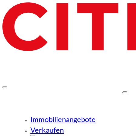
Immobilienangebote
Verkaufen