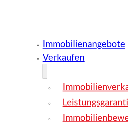
Immobilienangebote
Verkaufen
Immobilienverk
Leistungsgarant
Immobilienbew