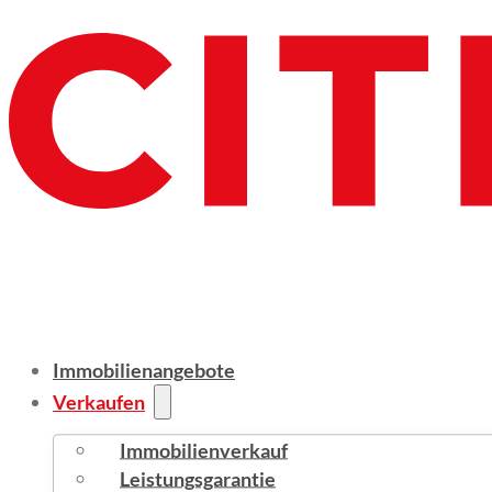
Immobilienangebote
Verkaufen
Immobilienverkauf
Leistungsgarantie