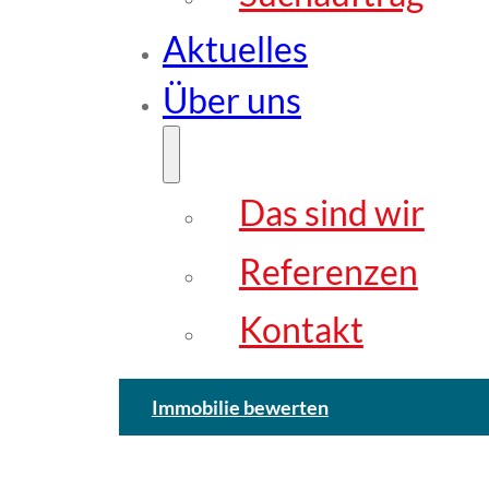
Aktuelles
Über uns
Das sind wir
Referenzen
Kontakt
Immobilie bewerten