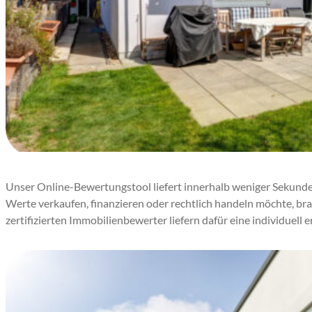
Unser Online-Bewertungstool liefert innerhalb weniger Sekunden 
Werte verkaufen, finanzieren oder rechtlich handeln möchte, b
zertifizierten Immobilienbewerter liefern dafür eine individuell 