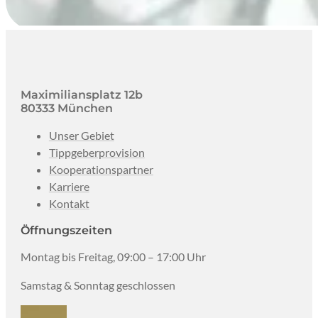
Maximiliansplatz 12b
80333 München
Unser Gebiet
Tippgeberprovision
Kooperationspartner
Karriere
Kontakt
Öffnungszeiten
Montag bis Freitag, 09:00 – 17:00 Uhr
Samstag & Sonntag geschlossen