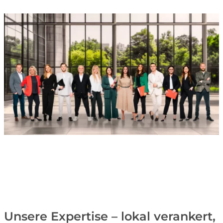
Unsere Expertise – lokal verankert,