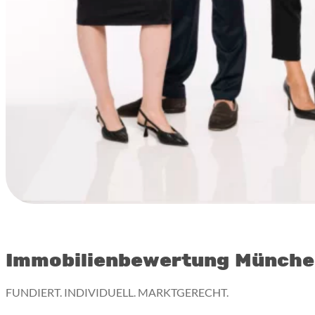
Immobilienbewertung Münch
FUNDIERT. INDIVIDUELL. MARKTGERECHT.