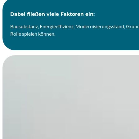
Dabei fließen viele Faktoren ein:
Bausubstanz, Energieeffizienz, Modernisierungsstand, Grundb
Rolle spielen können.