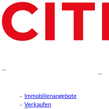
Immobilienangebote
Verkaufen