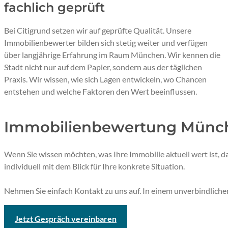
fachlich geprüft
Bei Citigrund setzen wir auf geprüfte Qualität. Unsere
Immobilienbewerter bilden sich stetig weiter und verfügen
über langjährige Erfahrung im Raum München. Wir kennen die
Stadt nicht nur auf dem Papier, sondern aus der täglichen
Praxis. Wir wissen, wie sich Lagen entwickeln, wo Chancen
entstehen und welche Faktoren den Wert beeinflussen.
Immobilienbewertung Münche
Wenn Sie wissen möchten, was Ihre Immobilie aktuell wert ist, 
individuell mit dem Blick für Ihre konkrete Situation.
Nehmen Sie einfach Kontakt zu uns auf. In einem unverbindlichen 
Jetzt Gespräch vereinbaren