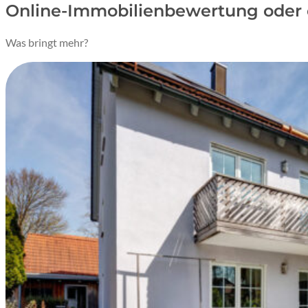
Online-Immobilienbewertung oder 
Was bringt mehr?