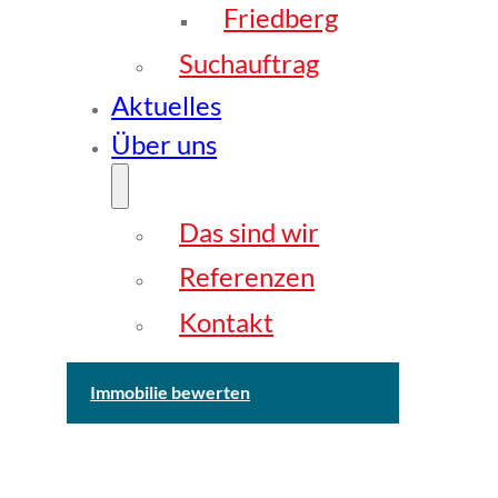
Friedberg
Suchauftrag
Aktuelles
Über uns
Das sind wir
Referenzen
Kontakt
Immobilie bewerten