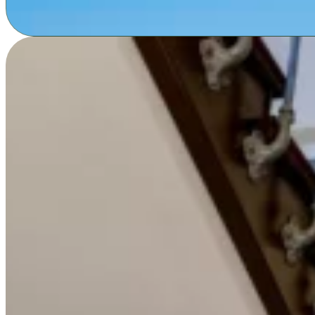
Fehlentscheidungen. Sie verhindert, dass Sie Ihre Immobili