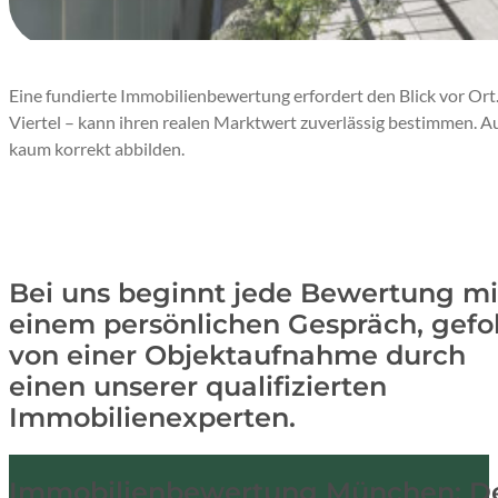
Eine fundierte Immobilienbewertung erfordert den Blick vor Ort. 
Viertel – kann ihren realen Marktwert zuverlässig bestimmen. 
kaum korrekt abbilden.
DARUM:
Bei uns beginnt jede Bewertung mi
einem persönlichen Gespräch, gefo
von einer Objektaufnahme durch
einen unserer qualifizierten
Immobilienexperten.
Immobilienbewertung München: Der