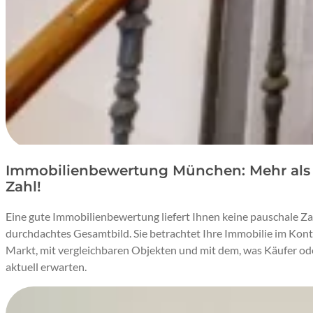
Immobilienbewertung München: Mehr als 
Zahl!
Eine gute Immobilienbewertung liefert Ihnen keine pauschale Za
durchdachtes Gesamtbild. Sie betrachtet Ihre Immobilie im Kon
Markt, mit vergleichbaren Objekten und mit dem, was Käufer o
aktuell erwarten.