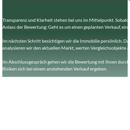
Transparenz und Klarheit stehen bei uns im Mittelpunkt. Sobald S
Anlass der Bewertung: Geht es um einen geplanten Verkauf, ein
Im nächsten Schritt besichtigen wir die Immobilie persönlich. D
analysieren wir den aktuellen Markt, werten Vergleichsobjekte au
Im Abschlussgespräch gehen wir die Bewertung mit Ihnen durch 
Risiken sich bei einem anstehenden Verkauf ergeben.