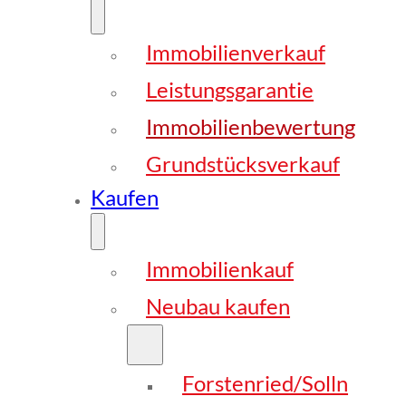
Immobilienverkauf
Leistungsgarantie
Immobilienbewertung
Grundstücksverkauf
Kaufen
Immobilienkauf
Neubau kaufen
Forstenried/Solln