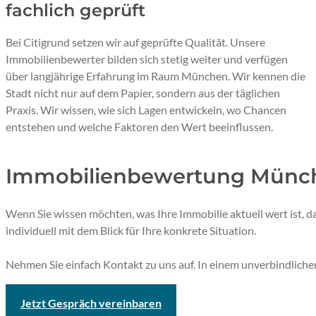
fachlich geprüft
Bei Citigrund setzen wir auf geprüfte Qualität. Unsere
Immobilienbewerter bilden sich stetig weiter und verfügen
über langjährige Erfahrung im Raum München. Wir kennen die
Stadt nicht nur auf dem Papier, sondern aus der täglichen
Praxis. Wir wissen, wie sich Lagen entwickeln, wo Chancen
entstehen und welche Faktoren den Wert beeinflussen.
Immobilienbewertung Münche
Wenn Sie wissen möchten, was Ihre Immobilie aktuell wert ist, 
individuell mit dem Blick für Ihre konkrete Situation.
Nehmen Sie einfach Kontakt zu uns auf. In einem unverbindlichen 
Jetzt Gespräch vereinbaren