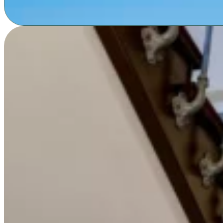
Fehlentscheidungen. Sie verhindert, dass Sie Ihre Immobili