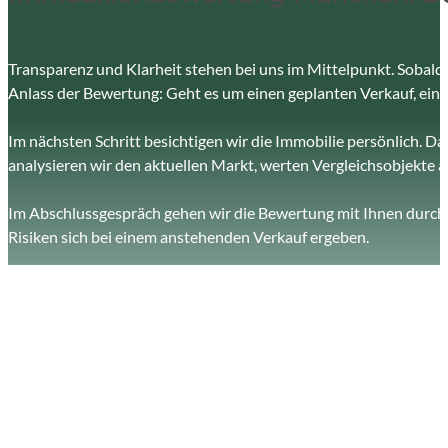
Transparenz und Klarheit stehen bei uns im Mittelpunkt. Sobald S
Anlass der Bewertung: Geht es um einen geplanten Verkauf, ein
Im nächsten Schritt besichtigen wir die Immobilie persönlich. D
analysieren wir den aktuellen Markt, werten Vergleichsobjekte au
Im Abschlussgespräch gehen wir die Bewertung mit Ihnen durch 
Risiken sich bei einem anstehenden Verkauf ergeben.