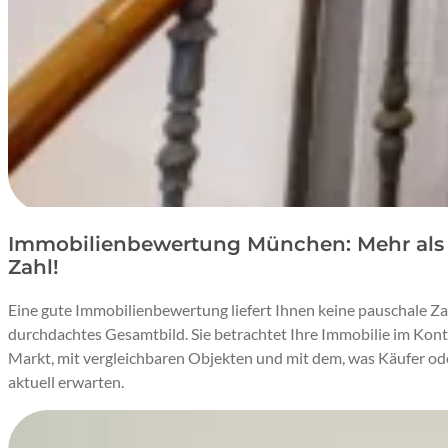
Immobilienbewertung München: Mehr als 
Zahl!
Eine gute Immobilienbewertung liefert Ihnen keine pauschale Za
durchdachtes Gesamtbild. Sie betrachtet Ihre Immobilie im Kon
Markt, mit vergleichbaren Objekten und mit dem, was Käufer o
aktuell erwarten.