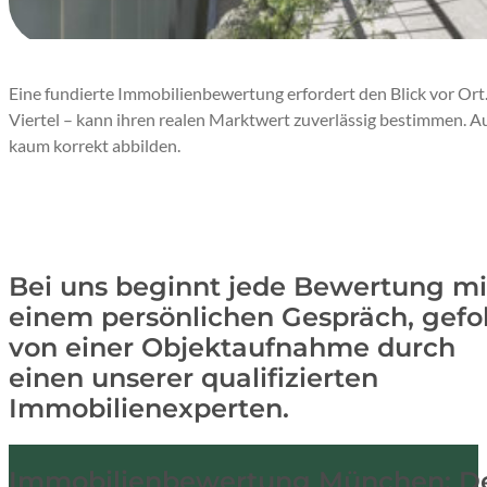
Eine fundierte Immobilienbewertung erfordert den Blick vor Ort. 
Viertel – kann ihren realen Marktwert zuverlässig bestimmen. 
kaum korrekt abbilden.
DARUM:
Bei uns beginnt jede Bewertung mi
einem persönlichen Gespräch, gefo
von einer Objektaufnahme durch
einen unserer qualifizierten
Immobilienexperten.
Immobilienbewertung München: Der