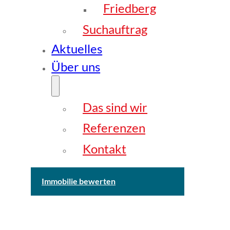
Friedberg
Suchauftrag
Aktuelles
Über uns
Das sind wir
Referenzen
Kontakt
Immobilie bewerten