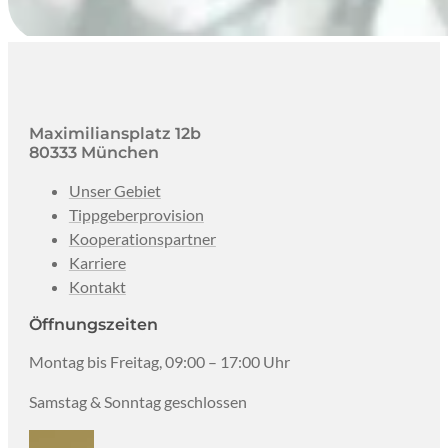
Maximiliansplatz 12b
80333 München
Unser Gebiet
Tippgeberprovision
Kooperationspartner
Karriere
Kontakt
Öffnungszeiten
Montag bis Freitag, 09:00 – 17:00 Uhr
Samstag & Sonntag geschlossen