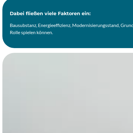
Dabei fließen viele Faktoren ein:
Bausubstanz, Energieeffizienz, Modernisierungsstand, Grundb
Rolle spielen können.