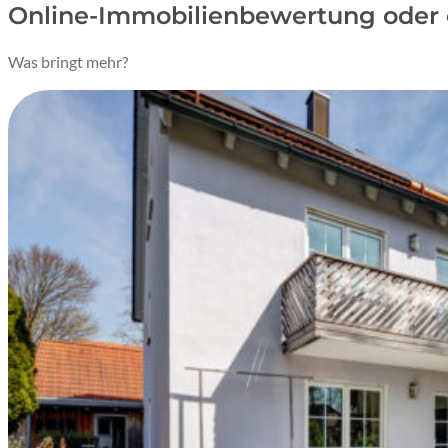
Online-Immobilienbewertung oder 
Was bringt mehr?