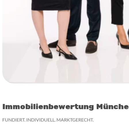
Immobilienbewertung Münch
FUNDIERT. INDIVIDUELL. MARKTGERECHT.