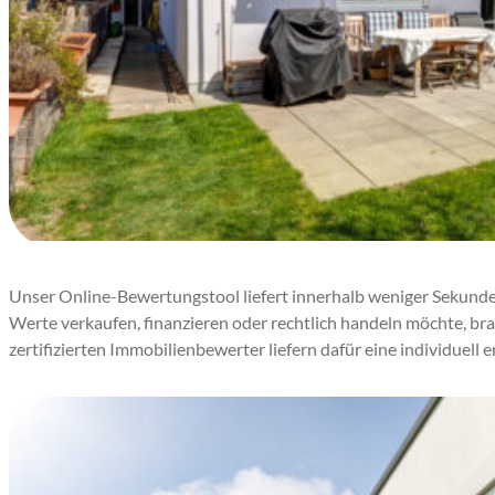
Unser Online-Bewertungstool liefert innerhalb weniger Sekunden 
Werte verkaufen, finanzieren oder rechtlich handeln möchte, b
zertifizierten Immobilienbewerter liefern dafür eine individuell 