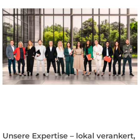
Unsere Expertise – lokal verankert,