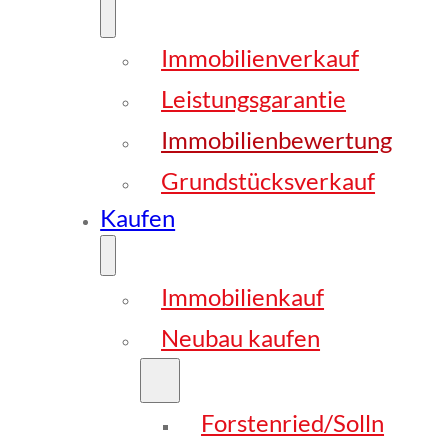
Immobilienverkauf
Leistungsgarantie
Immobilienbewertung
Grundstücksverkauf
Kaufen
Immobilienkauf
Neubau kaufen
Forstenried/Solln