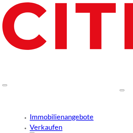
Immobilienangebote
Verkaufen