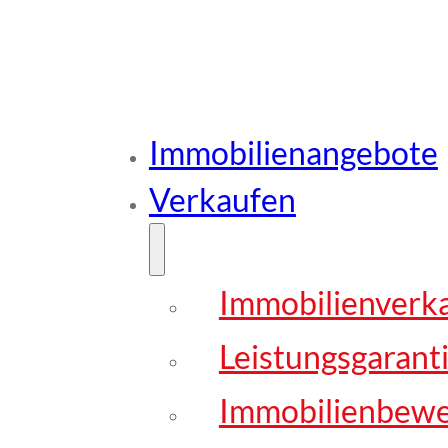
Immobilienangebote
Verkaufen
Immobilienverk
Leistungsgarant
Immobilienbew