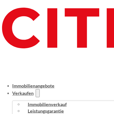
Immobilienangebote
Verkaufen
Immobilienverkauf
Leistungsgarantie