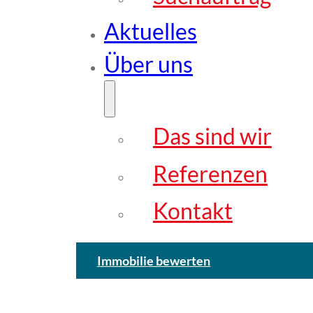
Aktuelles
Über uns
Das sind wir
Referenzen
Kontakt
Immobilie bewerten