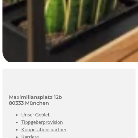
Maximiliansplatz 12b
80333 München
Unser Gebiet
Tippgeberprovision
Kooperationspartner
Karriere