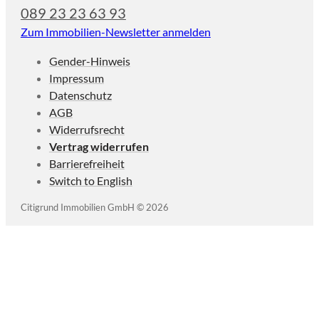
089 23 23 63 93
Zum Immobilien-Newsletter anmelden
Gender-Hinweis
Impressum
Datenschutz
AGB
Widerrufsrecht
Vertrag widerrufen
Barrierefreiheit
Switch to English
Citigrund Immobilien GmbH © 2026