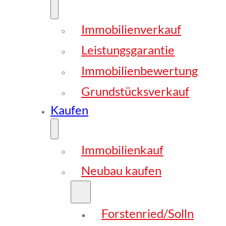
Immobilienverkauf
Leistungsgarantie
Immobilienbewertung
Grundstücksverkauf
Kaufen
Immobilienkauf
Neubau kaufen
Forstenried/Solln