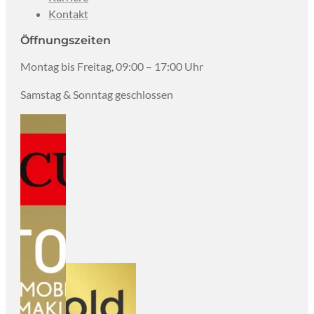
Kontakt
Öffnungszeiten
Montag bis Freitag, 09:00 – 17:00 Uhr
Samstag & Sonntag geschlossen