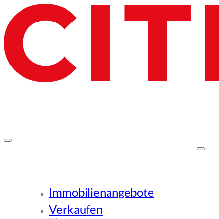
Immobilienangebote
Verkaufen