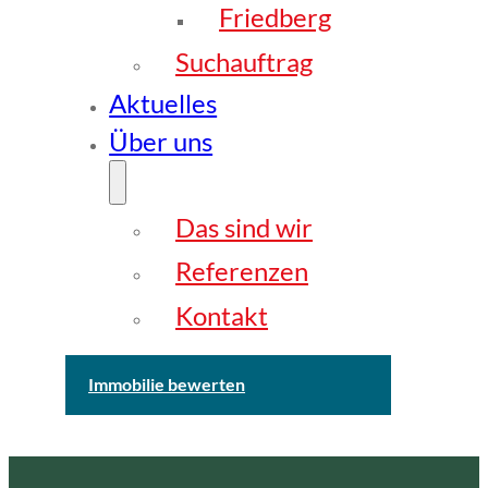
Friedberg
Suchauftrag
Aktuelles
Über uns
Das sind wir
Referenzen
Kontakt
Immobilie bewerten