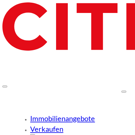
Immobilienangebote
Verkaufen