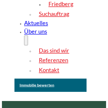
Friedberg
Suchauftrag
Aktuelles
Über uns
Das sind wir
Referenzen
Kontakt
Immobilie bewerten