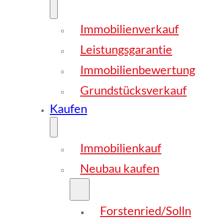
Immobilienverkauf
Leistungsgarantie
Immobilienbewertung
Grundstücksverkauf
Kaufen
Immobilienkauf
Neubau kaufen
Forstenried/Solln