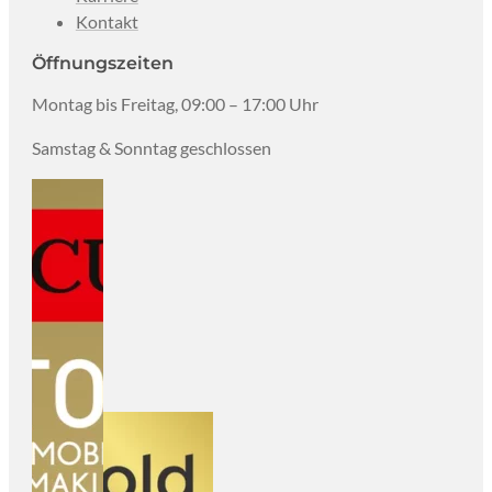
Kontakt
Öffnungszeiten
Montag bis Freitag, 09:00 – 17:00 Uhr
Samstag & Sonntag geschlossen