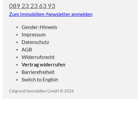
089 23 23 63 93
Zum Immobilien-Newsletter anmelden
Gender-Hinweis
Impressum
Datenschutz
AGB
Widerrufsrecht
Vertrag widerrufen
Barrierefreiheit
Switch to English
Citigrund Immobilien GmbH © 2026