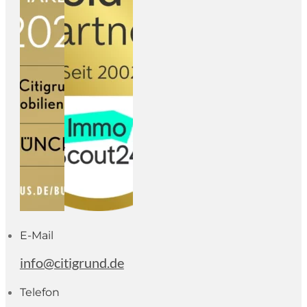
E-Mail
info@citigrund.de
Telefon