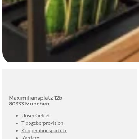
Maximiliansplatz 12b
80333 München
Unser Gebiet
Tippgeberprovision
Kooperationspartner
Karriere