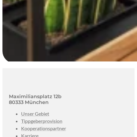
Maximiliansplatz 12b
80333 München
Unser Gebiet
Tippgeberprovision
Kooperationspartner
Karriere