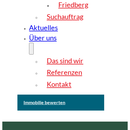
Friedberg
Suchauftrag
Aktuelles
Über uns
Das sind wir
Referenzen
Kontakt
Immobilie bewerten