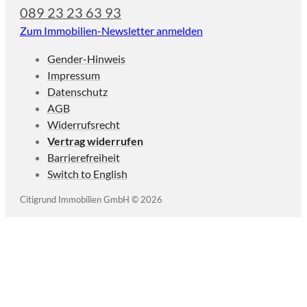
089 23 23 63 93
Zum Immobilien-Newsletter anmelden
Gender-Hinweis
Impressum
Datenschutz
AGB
Widerrufsrecht
Vertrag widerrufen
Barrierefreiheit
Switch to English
Citigrund Immobilien GmbH © 2026