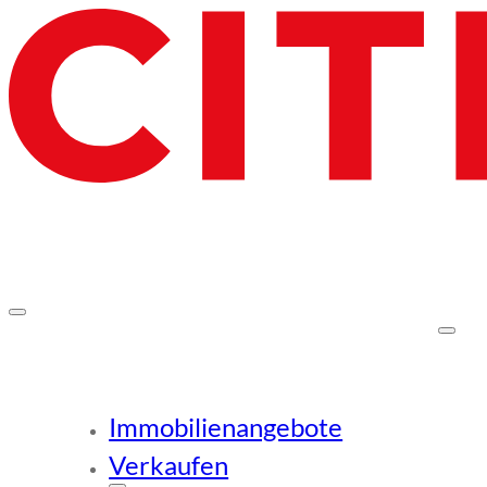
Immobilienangebote
Verkaufen