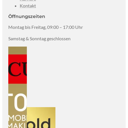
Kontakt
Öffnungszeiten
Montag bis Freitag, 09:00 – 17:00 Uhr
Samstag & Sonntag geschlossen