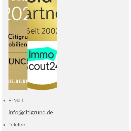
E-Mail
info@citigrund.de
Telefon