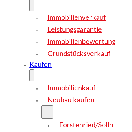
Immobilienverkauf
Leistungsgarantie
Immobilienbewertung
Grundstücksverkauf
Kaufen
Immobilienkauf
Neubau kaufen
Forstenried/Solln