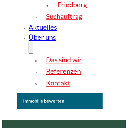
Friedberg
Suchauftrag
Aktuelles
Über uns
Das sind wir
Referenzen
Kontakt
Immobilie bewerten