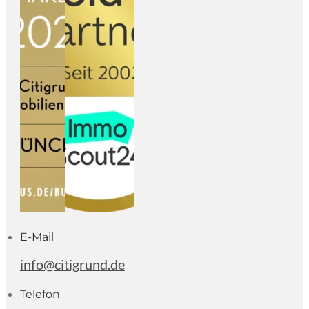
E-Mail
info@citigrund.de
Telefon