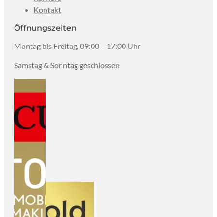
Kontakt
Öffnungszeiten
Montag bis Freitag, 09:00 – 17:00 Uhr
Samstag & Sonntag geschlossen