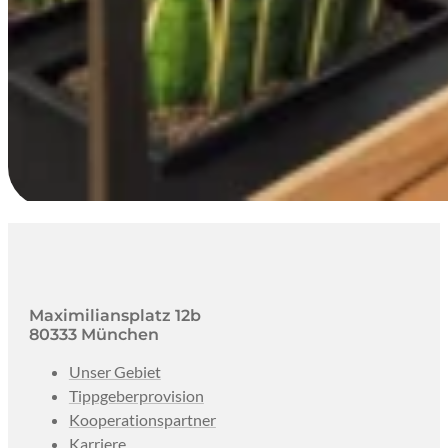
Maximiliansplatz 12b
80333 München
Unser Gebiet
Tippgeberprovision
Kooperationspartner
Karriere