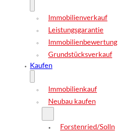
Immobilienverkauf
Leistungsgarantie
Immobilienbewertung
Grundstücksverkauf
Kaufen
Immobilienkauf
Neubau kaufen
Forstenried/Solln