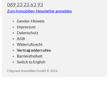
089 23 23 63 93
Zum Immobilien-Newsletter anmelden
Gender-Hinweis
Impressum
Datenschutz
AGB
Widerrufsrecht
Vertrag widerrufen
Barrierefreiheit
Switch to English
Citigrund Immobilien GmbH © 2026