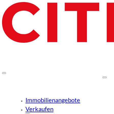
Immobilienangebote
Verkaufen