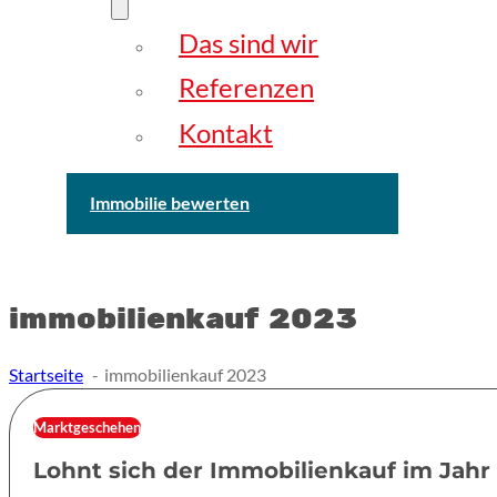
Das sind wir
Referenzen
Kontakt
Immobilie bewerten
immobilienkauf 2023
Startseite
immobilienkauf 2023
Marktgeschehen
Lohnt sich der Immobilienkauf im Jahr