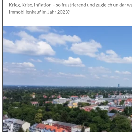
Krieg, Krise, Inflation – so frustrierend und zugleich unkla
Immobilienkauf im Jahr 2023?