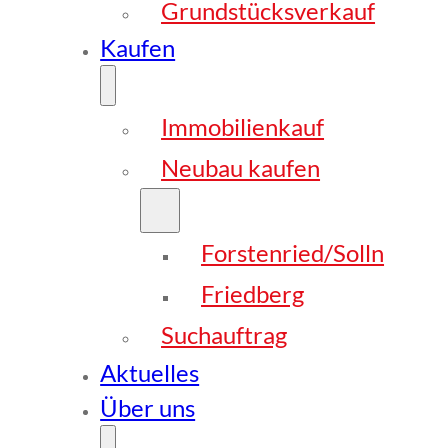
Grundstücksverkauf
Kaufen
Immobilienkauf
Neubau kaufen
Forstenried/Solln
Friedberg
Suchauftrag
Aktuelles
Über uns