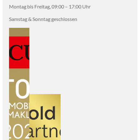
Montag bis Freitag, 09:00 – 17:00 Uhr
Samstag & Sonntag geschlossen