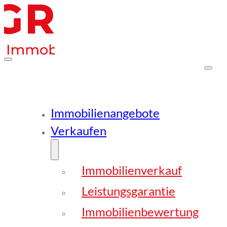
Immobilienangebote
Verkaufen
Immobilienverkauf
Leistungsgarantie
Immobilienbewertung