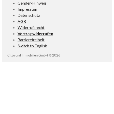
Gender-Hinweis
Impressum
Datenschutz
AGB
Widerrufsrecht
Vertrag widerrufen
Barrierefreiheit
Switch to English
Citigrund Immobilien GmbH © 2026