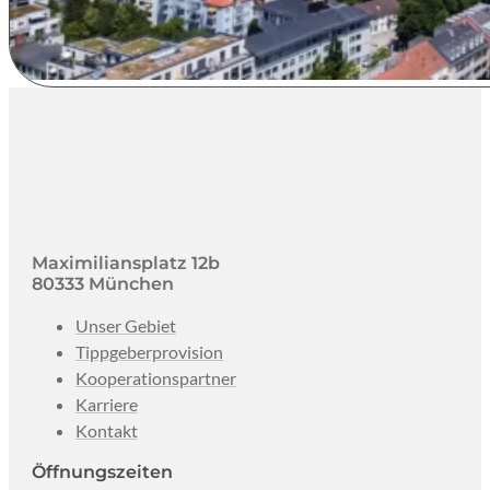
Maximiliansplatz 12b
80333 München
Unser Gebiet
Tippgeberprovision
Kooperationspartner
Karriere
Kontakt
Öffnungszeiten