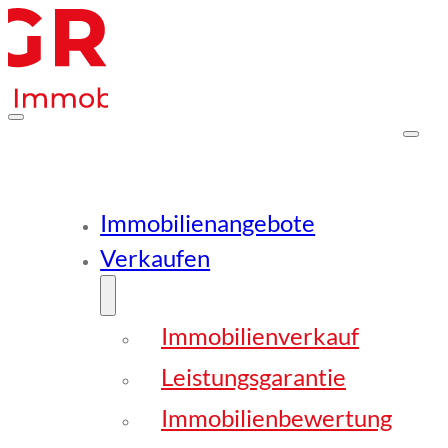
Immobilienangebote
Verkaufen
Immobilienverkauf
Leistungsgarantie
Immobilienbewertung