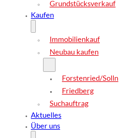
Grundstücksverkauf
Kaufen
Immobilienkauf
Neubau kaufen
Forstenried/Solln
Friedberg
Suchauftrag
Aktuelles
Über uns