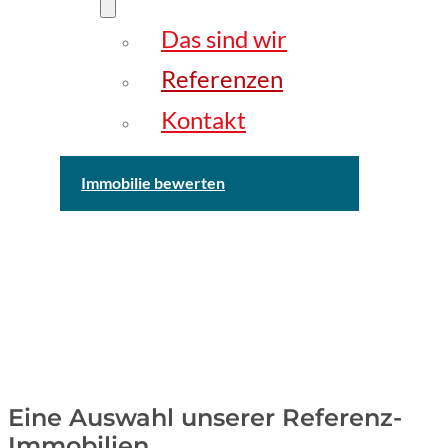
Das sind wir
Referenzen
Kontakt
Immobilie bewerten
Eine Auswahl unserer Referenz-
Immobilien