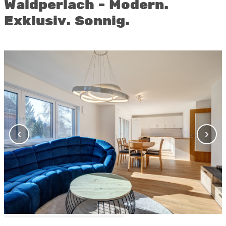
Waldperlach - Modern.
Exklusiv. Sonnig.