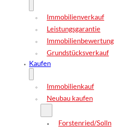
Immobilienverkauf
Leistungsgarantie
Immobilienbewertung
Grundstücksverkauf
Kaufen
Immobilienkauf
Neubau kaufen
Forstenried/Solln