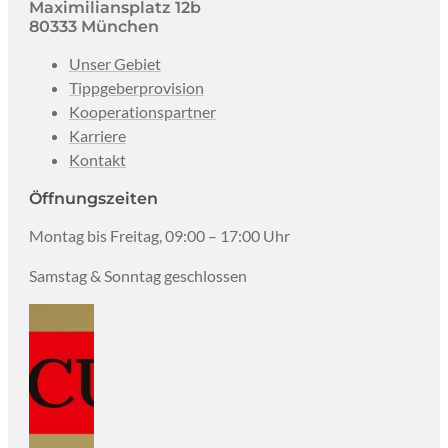
Maximiliansplatz 12b
80333 München
Unser Gebiet
Tippgeberprovision
Kooperationspartner
Karriere
Kontakt
Öffnungszeiten
Montag bis Freitag, 09:00 – 17:00 Uhr
Samstag & Sonntag geschlossen