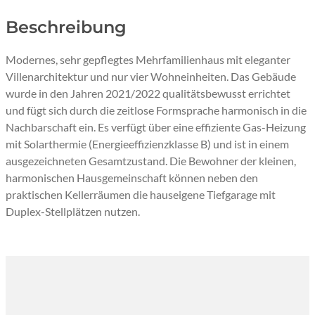
Beschreibung
Modernes, sehr gepflegtes Mehrfamilienhaus mit eleganter
Villenarchitektur und nur vier Wohneinheiten. Das Gebäude
wurde in den Jahren 2021/2022 qualitätsbewusst errichtet
und fügt sich durch die zeitlose Formsprache harmonisch in die
Nachbarschaft ein. Es verfügt über eine effiziente Gas-Heizung
mit Solarthermie (Energieeffizienzklasse B) und ist in einem
ausgezeichneten Gesamtzustand. Die Bewohner der kleinen,
harmonischen Hausgemeinschaft können neben den
praktischen Kellerräumen die hauseigene Tiefgarage mit
Duplex-Stellplätzen nutzen.