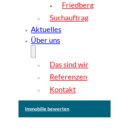
Friedberg
Suchauftrag
Aktuelles
Über uns
Das sind wir
Referenzen
Kontakt
Immobilie bewerten