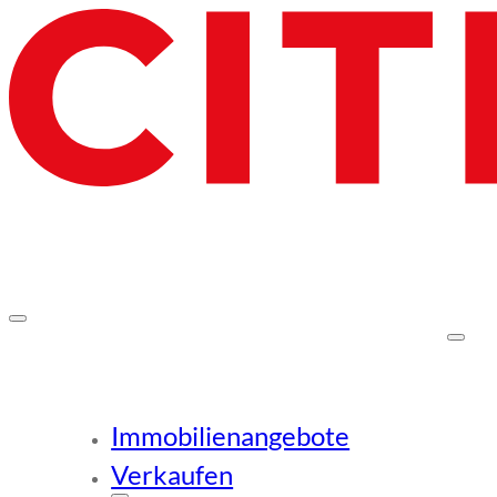
Immobilienangebote
Verkaufen