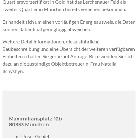
Quartiersvorzertifikat in Gold hat das Lerchenauer Feld als
zweites Quartier in München bereits verliehen bekommen.
Es handelt sich um einen vorläufigen Energieausweis, die Daten
können daher final geringfügig abweichen.
Weitere Detailinformationen, die ausführliche
Baubeschreibung und eine Übersicht der weiteren verfügbaren
Einheiten erhalten Sie gerne auf Anfrage. Bitte wenden Sie sich
dazu an die zuständige Objektbetreuerin, Frau Natalia
Ilchyshyn.
Maximiliansplatz 12b
80333 München
Unser Gebiet