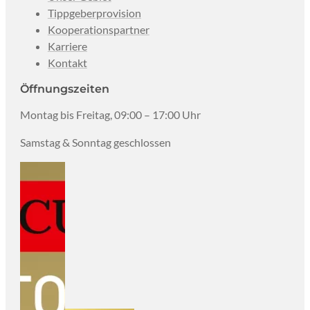
Tippgeberprovision
Kooperationspartner
Karriere
Kontakt
Öffnungszeiten
Montag bis Freitag, 09:00 – 17:00 Uhr
Samstag & Sonntag geschlossen