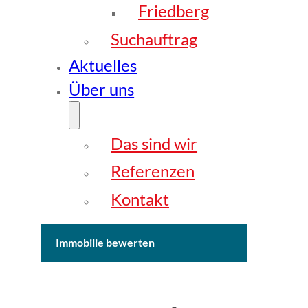
Friedberg
Suchauftrag
Aktuelles
Über uns
Das sind wir
Referenzen
Kontakt
Immobilie bewerten