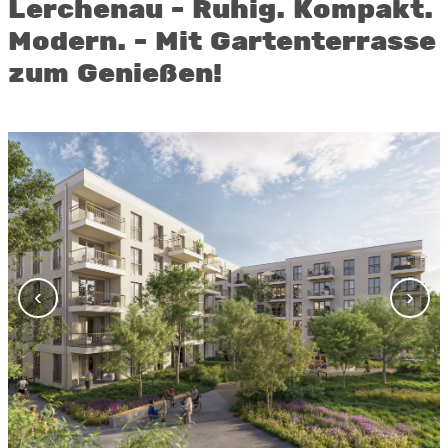
Lerchenau - Ruhig. Kompakt.
Modern. - Mit Gartenterrasse
zum Genießen!