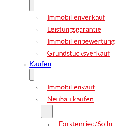
Immobilienverkauf
Leistungsgarantie
Immobilienbewertung
Grundstücksverkauf
Kaufen
Immobilienkauf
Neubau kaufen
Forstenried/Solln