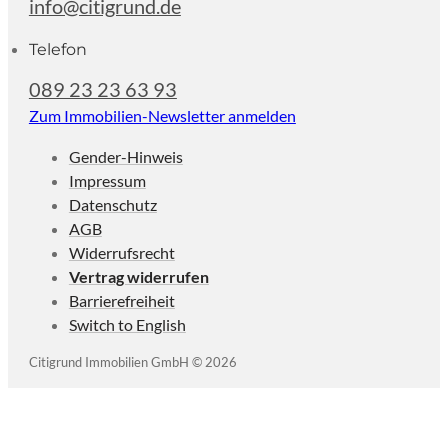
info@citigrund.de
Telefon
089 23 23 63 93
Zum Immobilien-Newsletter anmelden
Gender-Hinweis
Impressum
Datenschutz
AGB
Widerrufsrecht
Vertrag widerrufen
Barrierefreiheit
Switch to English
Citigrund Immobilien GmbH © 2026