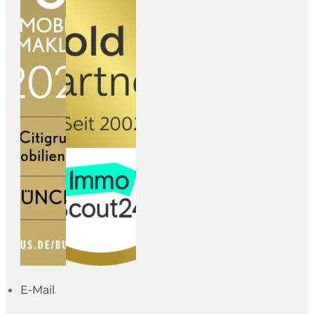
E-Mail