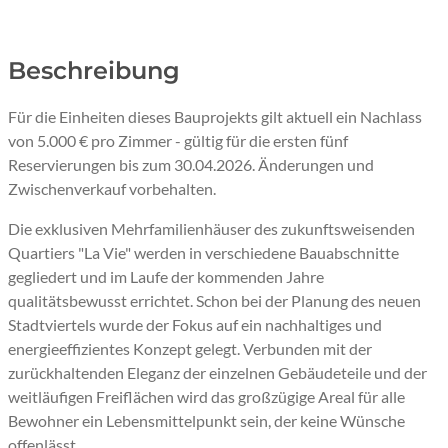
Beschreibung
Für die Einheiten dieses Bauprojekts gilt aktuell ein Nachlass
von 5.000 € pro Zimmer - gültig für die ersten fünf
Reservierungen bis zum 30.04.2026. Änderungen und
Zwischenverkauf vorbehalten.
Die exklusiven Mehrfamilienhäuser des zukunftsweisenden
Quartiers "La Vie" werden in verschiedene Bauabschnitte
gegliedert und im Laufe der kommenden Jahre
qualitätsbewusst errichtet. Schon bei der Planung des neuen
Stadtviertels wurde der Fokus auf ein nachhaltiges und
energieeffizientes Konzept gelegt. Verbunden mit der
zurückhaltenden Eleganz der einzelnen Gebäudeteile und der
weitläufigen Freiflächen wird das großzügige Areal für alle
Bewohner ein Lebensmittelpunkt sein, der keine Wünsche
offenlässt.