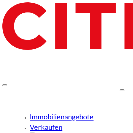
Immobilienangebote
Verkaufen