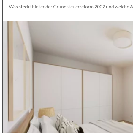
Was steckt hinter der Grundsteuerreform 2022 und welche A