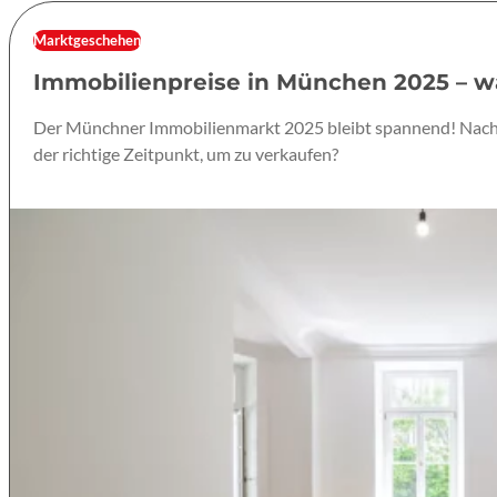
Marktgeschehen
Immobilienpreise in München 2025 – w
Der Münchner Immobilienmarkt 2025 bleibt spannend! Nach Jah
der richtige Zeitpunkt, um zu verkaufen?