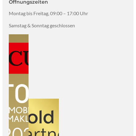
Öffnungszeiten
Montag bis Freitag, 09:00 – 17:00 Uhr
Samstag & Sonntag geschlossen