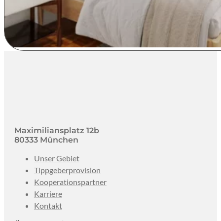
Maximiliansplatz 12b
80333 München
Unser Gebiet
Tippgeberprovision
Kooperationspartner
Karriere
Kontakt