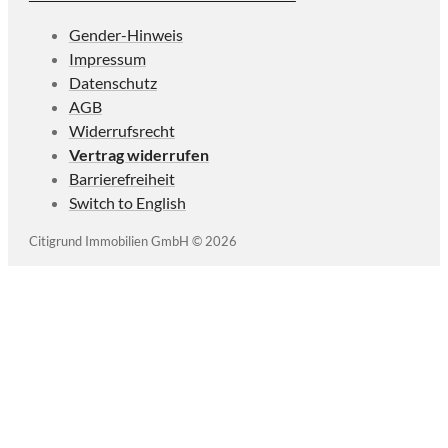
Gender-Hinweis
Impressum
Datenschutz
AGB
Widerrufsrecht
Vertrag widerrufen
Barrierefreiheit
Switch to English
Citigrund Immobilien GmbH © 2026