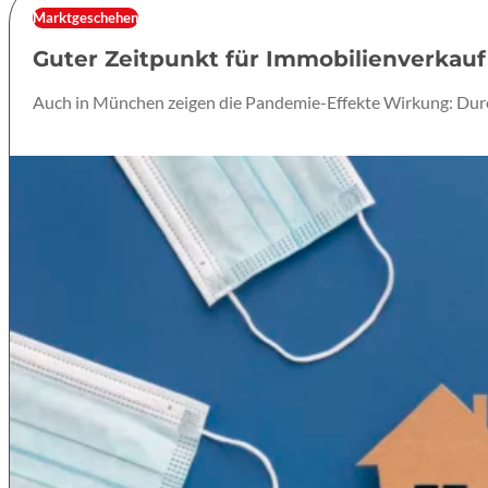
Marktgeschehen
Guter Zeitpunkt für Immobilienverkauf
Auch in München zeigen die Pandemie-Effekte Wirkung: Durc