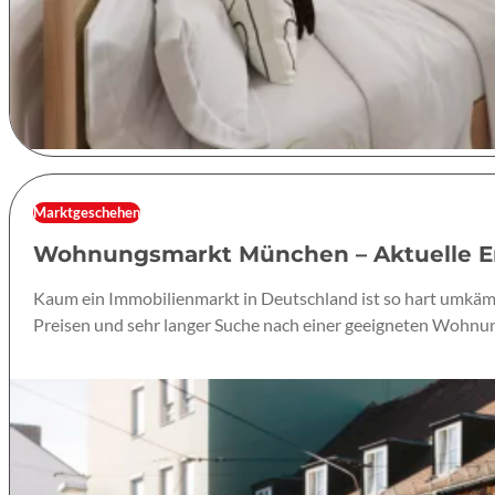
Marktgeschehen
Wohnungsmarkt München – Aktuelle En
Kaum ein Immobilienmarkt in Deutschland ist so hart umkäm
Preisen und sehr langer Suche nach einer geeigneten Wohnu