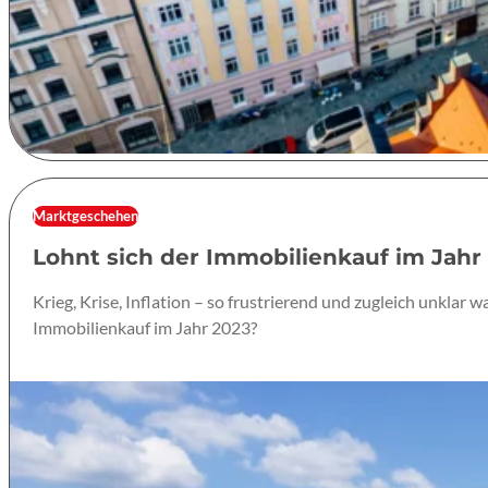
Marktgeschehen
Lohnt sich der Immobilienkauf im Jahr
Krieg, Krise, Inflation – so frustrierend und zugleich unkla
Immobilienkauf im Jahr 2023?