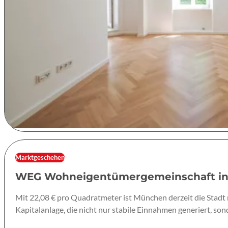
Marktgeschehen
WEG Wohneigentümergemeinschaft in M
Mit 22,08 € pro Quadratmeter ist München derzeit die Stadt 
Kapitalanlage, die nicht nur stabile Einnahmen generiert, son