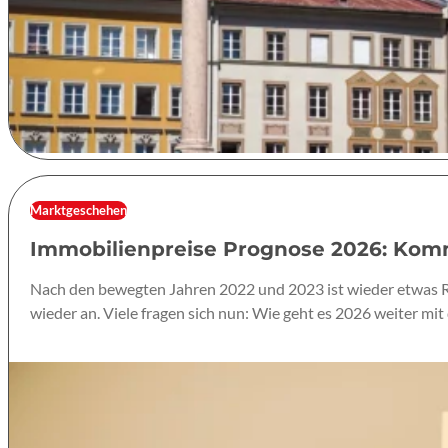
Marktgeschehen
Immobilienpreise Prognose 2026: Komm
Nach den bewegten Jahren 2022 und 2023 ist wieder etwas Ru
wieder an. Viele fragen sich nun: Wie geht es 2026 weiter mit