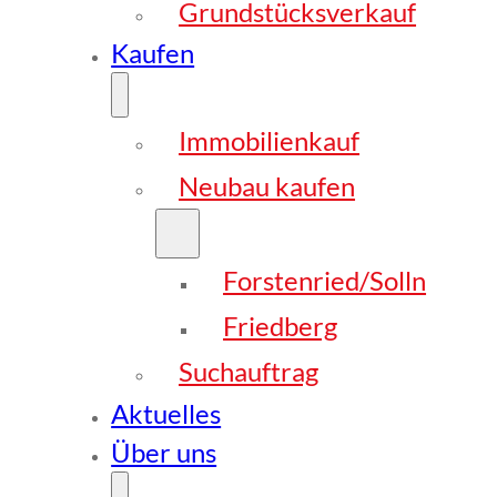
Grundstücksverkauf
Kaufen
Immobilienkauf
Neubau kaufen
Forstenried/Solln
Friedberg
Suchauftrag
Aktuelles
Über uns