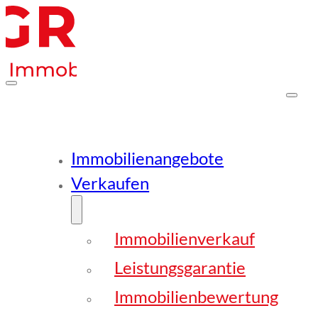
Immobilienangebote
Verkaufen
Immobilienverkauf
Leistungsgarantie
Immobilienbewertung