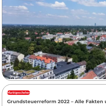
Marktgeschehen
Grundsteuerreform 2022 – Alle Fakten