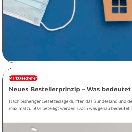
Marktgeschehen
Neues Bestellerprinzip – Was bedeutet
Nach bisheriger Gesetzeslage durften das Bundesland und der
maximal zu 50% beteiligt werden. Doch was genau bedeutet d