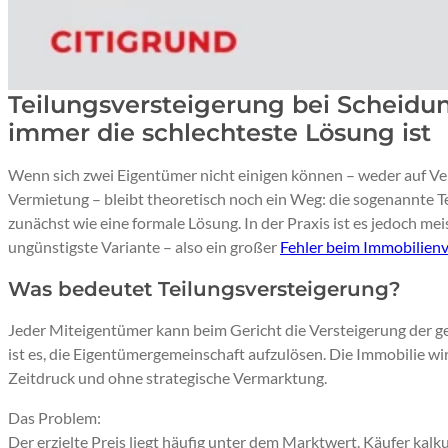
Teilungsversteigerung bei Scheidun
immer die schlechteste Lösung ist
Wenn sich zwei Eigentümer nicht einigen können – weder auf V
Vermietung – bleibt theoretisch noch ein Weg: die sogenannte T
zunächst wie eine formale Lösung. In der Praxis ist es jedoch mei
ungünstigste Variante – also ein großer
Fehler beim Immobilien
Was bedeutet Teilungsversteigerung?
Jeder Miteigentümer kann beim Gericht die Versteigerung der 
ist es, die Eigentümergemeinschaft aufzulösen. Die Immobilie wird
Zeitdruck und ohne strategische Vermarktung.
Das Problem:
Der erzielte Preis liegt häufig unter dem Marktwert. Käufer kalk