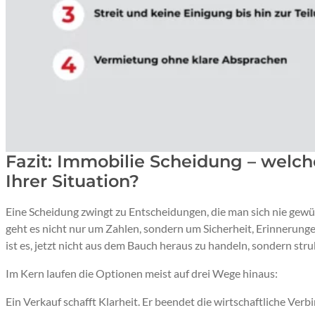
Fazit: Immobilie Scheidung – welch
Ihrer Situation?
Eine Scheidung zwingt zu Entscheidungen, die man sich nie gewü
geht es nicht nur um Zahlen, sondern um Sicherheit, Erinnerun
ist es, jetzt nicht aus dem Bauch heraus zu handeln, sondern str
Im Kern laufen die Optionen meist auf drei Wege hinaus:
Ein Verkauf schafft Klarheit. Er beendet die wirtschaftliche Ver