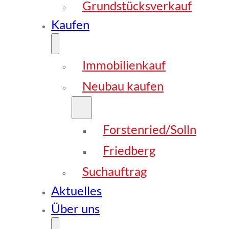
Grundstücksverkauf
Kaufen
Immobilienkauf
Neubau kaufen
Forstenried/Solln
Friedberg
Suchauftrag
Aktuelles
Über uns