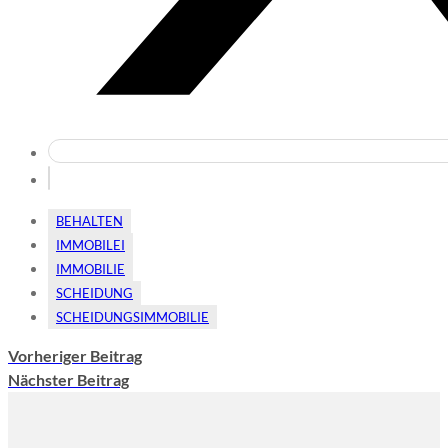
BEHALTEN
IMMOBILEI
IMMOBILIE
SCHEIDUNG
SCHEIDUNGSIMMOBILIE
Vorheriger Beitrag
Nächster Beitrag