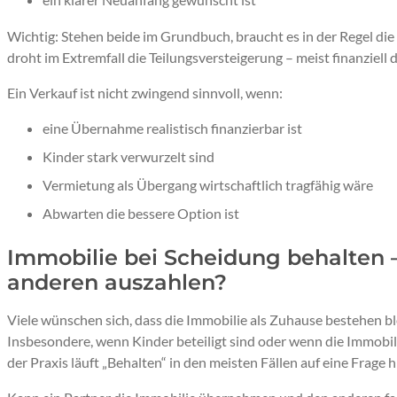
Wichtig: Stehen beide im Grundbuch, braucht es in der Regel d
droht im Extremfall die Teilungsversteigerung – meist finanziell 
Ein Verkauf ist nicht zwingend sinnvoll, wenn:
eine Übernahme realistisch finanzierbar ist
Kinder stark verwurzelt sind
Vermietung als Übergang wirtschaftlich tragfähig wäre
Abwarten die bessere Option ist
Immobilie bei Scheidung behalten 
anderen auszahlen?
Viele wünschen sich, dass die Immobilie als Zuhause bestehen b
Insbesondere, wenn Kinder beteiligt sind oder wenn die Immobi
der Praxis läuft „Behalten“ in den meisten Fällen auf eine Frage h