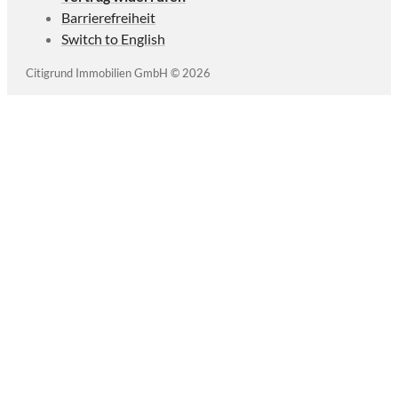
Barrierefreiheit
Switch to English
Citigrund Immobilien GmbH © 2026