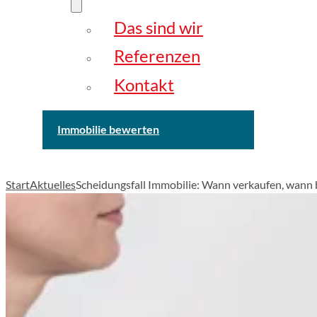
Das sind wir
Referenzen
Kontakt
Immobilie bewerten
Start
Aktuelles
Scheidungsfall Immobilie: Wann verkaufen, wann 