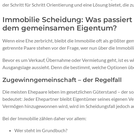
der Schritt für Schritt Orientierung und eine Lösung bietet, die zu
Immobilie Scheidung: Was passiert 
dem gemeinsamen Eigentum?
Wenn eine Ehe zerbricht, bleibt die Immobilie oft als größter
getrennte Paare stehen vor der Frage, wer nun über die Immobili
Bevor es um Verkauf, Übernahme oder Vermietung geht, ist es wic
Ausgangslage aussieht. Denn die bestimmt, welche Optionen über
Zugewinngemeinschaft – der Regelfall
Die meisten Ehepaare leben im gesetzlichen Güterstand – der 
bedeutet: Jeder Ehepartner bleibt Eigentümer seines eigenen 
Vermögen hinzugewonnen wird, wird im Scheidungsfall jedoch a
Bei der Immobilie zählen daher vor allem:
Wer steht im Grundbuch?