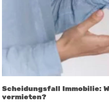
Scheidungsfall Immobilie: 
vermieten?