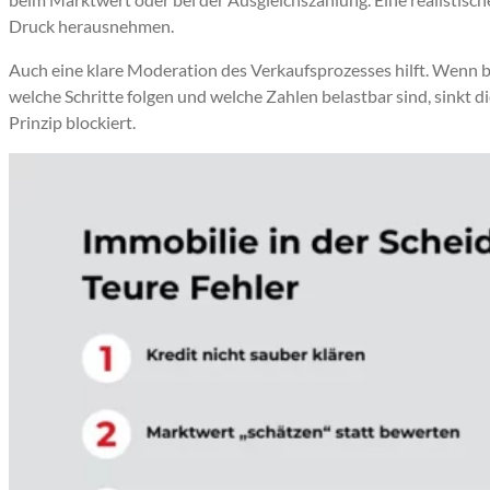
Druck herausnehmen.
Auch eine klare Moderation des Verkaufsprozesses hilft. Wenn be
welche Schritte folgen und welche Zahlen belastbar sind, sinkt d
Prinzip blockiert.