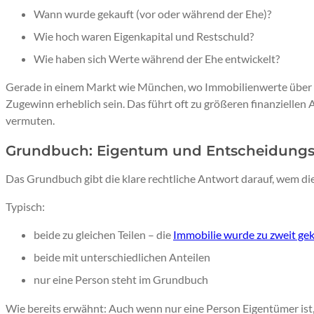
Wann wurde gekauft (vor oder während der Ehe)?
Wie hoch waren Eigenkapital und Restschuld?
Wie haben sich Werte während der Ehe entwickelt?
Gerade in einem Markt wie München, wo Immobilienwerte über Ja
Zugewinn erheblich sein. Das führt oft zu größeren finanziellen 
vermuten.
Grundbuch: Eigentum und Entscheidung
Das Grundbuch gibt die klare rechtliche Antwort darauf, wem di
Typisch:
beide zu gleichen Teilen – die
Immobilie wurde zu zweit ge
beide mit unterschiedlichen Anteilen
nur eine Person steht im Grundbuch
Wie bereits erwähnt: Auch wenn nur eine Person Eigentümer ist, 