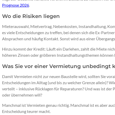
Prognose 2026
.
Wo die Risiken liegen
Mieterauswahl, Mietvertrag, Nebenkosten, Instandhaltung, Kom
es viele Entscheidungen zu treffen, bei denen sich die Ex-Partner
Absprachen und häufig Kontakt. Sonst wird aus einer Übergangs
Hinzu kommt der Kredit: Läuft ein Darlehen, zahlt die Miete nic
höheren Zinsen oder größeren Instandhaltungsthemen können 
Was Sie vor einer Vermietung unbedingt k
Damit Vermieten nicht zur neuen Baustelle wird, sollten Sie vora
Entscheidungen im Alltag (und bis zu welcher Grenze allein)?
verteilt – inklusive Rücklagen für Reparaturen? Und was ist der 
oder übernehmen will?
Manchmal ist Vermieten genau richtig. Manchmal ist es aber auch
Entscheidung teurer macht.