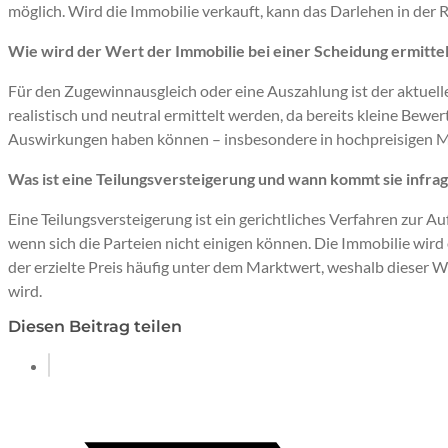
möglich. Wird die Immobilie verkauft, kann das Darlehen in der 
Wie wird der Wert der Immobilie bei einer Scheidung ermittel
Für den Zugewinnausgleich oder eine Auszahlung ist der aktuell
realistisch und neutral ermittelt werden, da bereits kleine Bewe
Auswirkungen haben können – insbesondere in hochpreisigen 
Was ist eine Teilungsversteigerung und wann kommt sie infra
Eine Teilungsversteigerung ist ein gerichtliches Verfahren zur 
wenn sich die Parteien nicht einigen können. Die Immobilie wird öf
der erzielte Preis häufig unter dem Marktwert, weshalb dieser W
wird.
Diesen Beitrag teilen