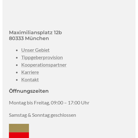
Maximiliansplatz 12b
80333 München
Unser Gebiet
Tippgeberprovision
Kooperationspartner
Karriere
Kontakt
Öffnungszeiten
Montag bis Freitag, 09:00 – 17:00 Uhr
Samstag & Sonntag geschlossen