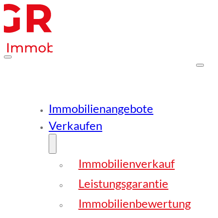
Immobilienangebote
Verkaufen
Immobilienverkauf
Leistungsgarantie
Immobilienbewertung