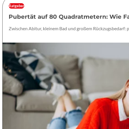
Ratgeber
Pubertät auf 80 Quadratmetern: Wie 
Zwischen Abitur, kleinem Bad und großem Rückzugsbedarf: p