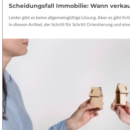
Scheidungsfall Immobilie: Wann verka
Leider gibt es keine allgemeingültige Lösung. Aber es gibt Kri
in diesem Artikel, der Schritt für Schritt Orientierung und eine