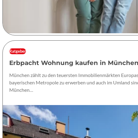
Ratgeber
Erbpacht Wohnung kaufen in München –
München zählt zu den teuersten Immobilienmärkten Europas, 
bayerischen Metropole zu erwerben und auch im Umland sind d
München…