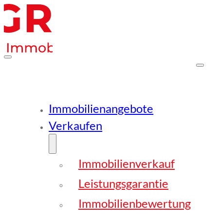
Immobilienangebote
Verkaufen
Immobilienverkauf
Leistungsgarantie
Immobilienbewertung