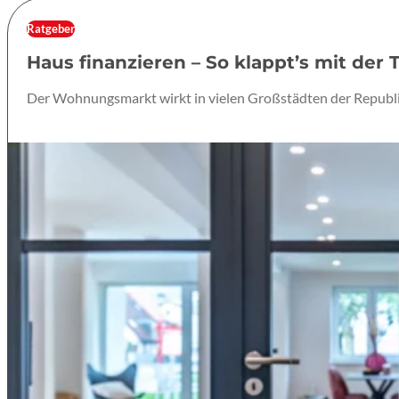
Ratgeber
Haus finanzieren – So klappt’s mit der
Der Wohnungsmarkt wirkt in vielen Großstädten der Republik 