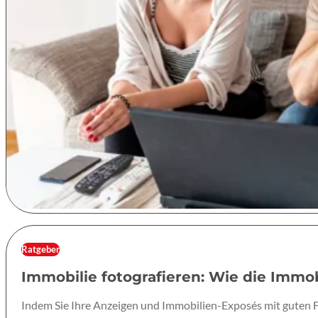
Ratgeber
Immobilie fotografieren: Wie die Immob
Indem Sie Ihre Anzeigen und Immobilien-Exposés mit guten F