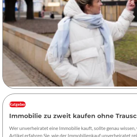
Ratgeber
Immobilie zu zweit kaufen ohne Trausch
Wer unverheiratet eine Immobilie kauft, sollte genau wissen,
Artikel erfahren Sie, wie der Immobilienkauf unverheiratet r