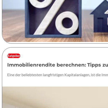
Ratgeber
Immobilienrendite berechnen: Tipps z
Eine der beliebtesten langfristigen Kapitalanlagen, ist die Im