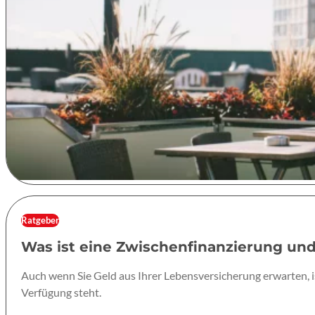
Ratgeber
Was ist eine Zwischenfinanzierung und 
Auch wenn Sie Geld aus Ihrer Lebensversicherung erwarten, i
Verfügung steht.