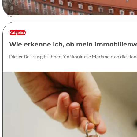
Ratgeber
Wie erkenne ich, ob mein Immobilienve
Dieser Beitrag gibt Ihnen fünf konkrete Merkmale an die Ha