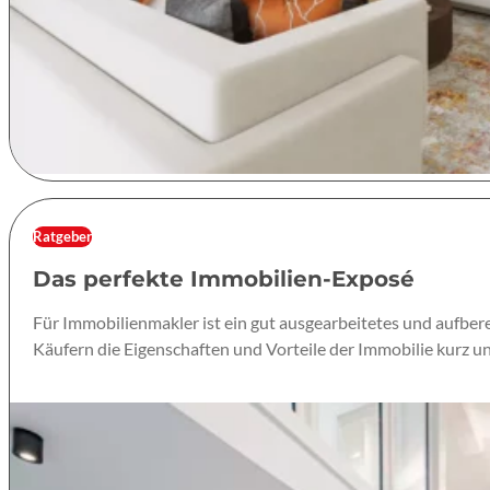
Ratgeber
Das perfekte Immobilien-Exposé
Für Immobilienmakler ist ein gut ausgearbeitetes und aufbere
Käufern die Eigenschaften und Vorteile der Immobilie kurz u