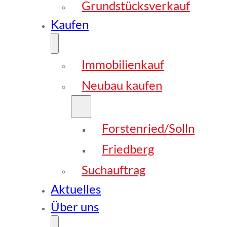
Grundstücksverkauf
Kaufen
Immobilienkauf
Neubau kaufen
Forstenried/Solln
Friedberg
Suchauftrag
Aktuelles
Über uns