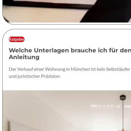
Ratgeber
Welche Unterlagen brauche ich für den
Anleitung
Der Verkauf einer Wohnung in München ist kein Selbstläufer
und juristischer Präzision.