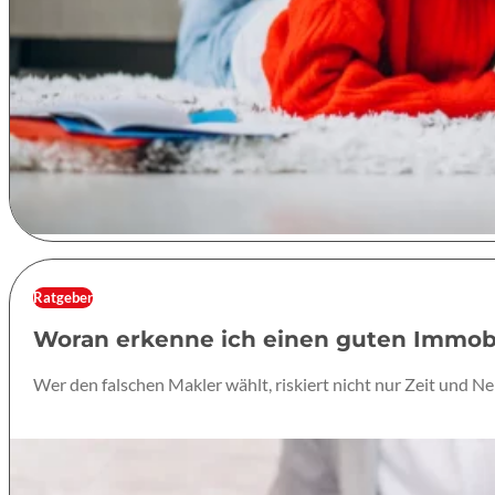
Ratgeber
Woran erkenne ich einen guten Immobi
Wer den falschen Makler wählt, riskiert nicht nur Zeit und Ne