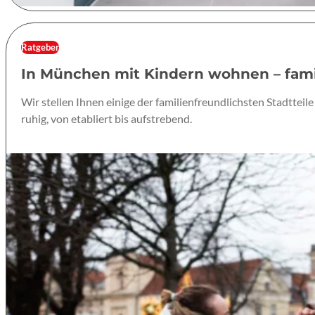
Ratgeber
In München mit Kindern wohnen – famil
Wir stellen Ihnen einige der familienfreundlichsten Stadtte
ruhig, von etabliert bis aufstrebend.