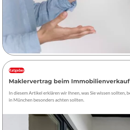
Ratgeber
Maklervertrag beim Immobilienverkauf: 
In diesem Artikel erklären wir Ihnen, was Sie wissen sollten,
in München besonders achten sollten.