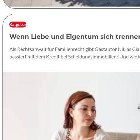
Ratgeber
Wenn Liebe und Eigentum sich trennen
Als Rechtsanwalt für Familienrecht gibt Gastautor Niklas Cl
passiert mit dem Kredit bei Scheidungsimmobilien? Und wie