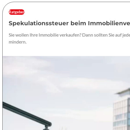
Ratgeber
Spekulationssteuer beim Immobilienver
Sie wollen Ihre Immobilie verkaufen? Dann sollten Sie auf je
mindern.