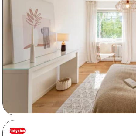
Ratgeber