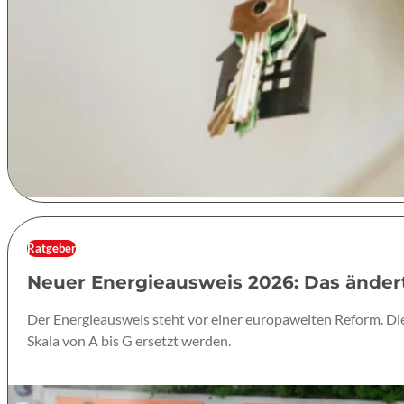
Ratgeber
Neuer Energieausweis 2026: Das änder
Der Energieausweis steht vor einer europaweiten Reform. Die ve
Skala von A bis G ersetzt werden.