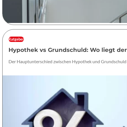
Ratgeber
Hypothek vs Grundschuld: Wo liegt de
Der Hauptunterschied zwischen Hypothek und Grundschuld li