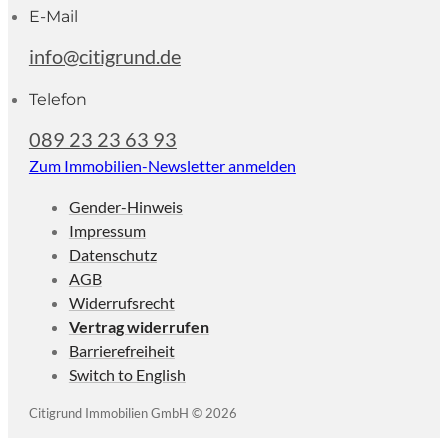
E-Mail
info@citigrund.de
Telefon
089 23 23 63 93
Zum Immobilien-Newsletter anmelden
Gender-Hinweis
Impressum
Datenschutz
AGB
Widerrufsrecht
Vertrag widerrufen
Barrierefreiheit
Switch to English
Citigrund Immobilien GmbH © 2026