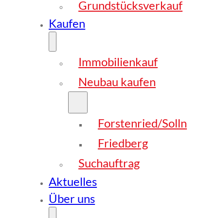
Grundstücksverkauf
Kaufen
Immobilienkauf
Neubau kaufen
Forstenried/Solln
Friedberg
Suchauftrag
Aktuelles
Über uns