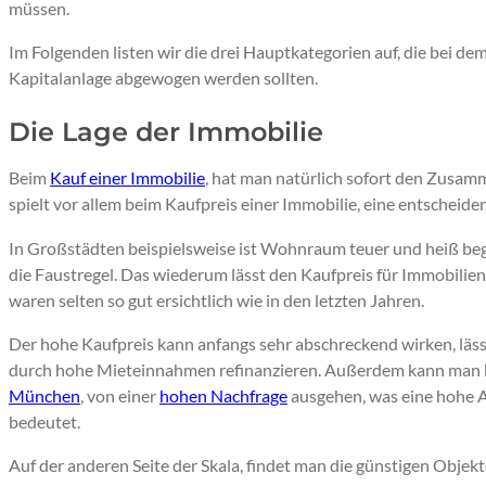
müssen.
Im Folgenden listen wir die drei Hauptkategorien auf, die bei de
Kapitalanlage abgewogen werden sollten.
Die Lage der Immobilie
Beim
Kauf einer Immobilie
, hat man natürlich sofort den Zusam
spielt vor allem beim Kaufpreis einer Immobilie, eine entscheide
In Großstädten beispielsweise ist Wohnraum teuer und heiß begeh
die Faustregel. Das wiederum lässt den Kaufpreis für Immobilie
waren selten so gut ersichtlich wie in den letzten Jahren.
Der hohe Kaufpreis kann anfangs sehr abschreckend wirken, läss
durch hohe Mieteinnahmen refinanzieren. Außerdem kann man bei 
München
, von einer
hohen Nachfrage
ausgehen, was eine hohe A
bedeutet.
Auf der anderen Seite der Skala, findet man die günstigen Objekt