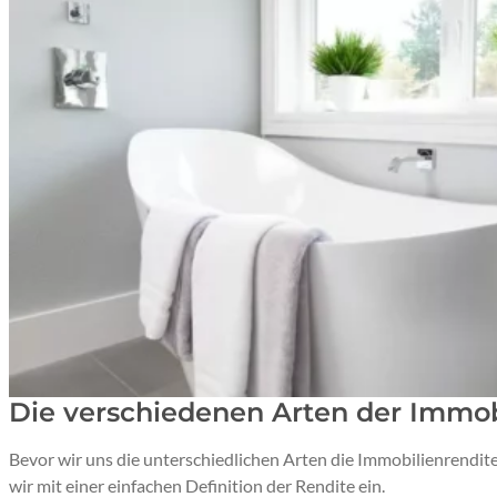
Die verschiedenen Arten der Immob
Bevor wir uns die unterschiedlichen Arten die Immobilienrendit
wir mit einer einfachen Definition der Rendite ein.