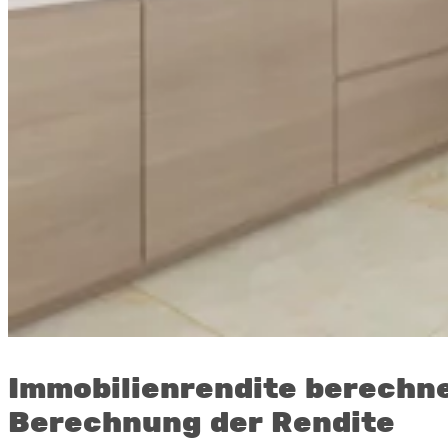
Immobilienrendite berechne
Berechnung der Rendite