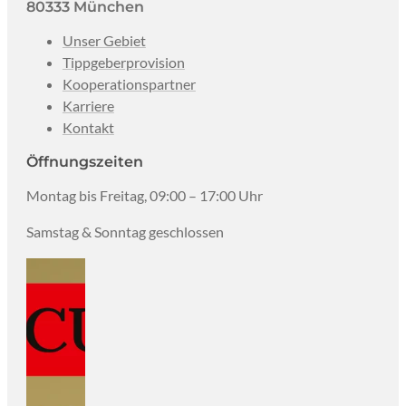
80333 München
Unser Gebiet
Tippgeberprovision
Kooperationspartner
Karriere
Kontakt
Öffnungszeiten
Montag bis Freitag, 09:00 – 17:00 Uhr
Samstag & Sonntag geschlossen