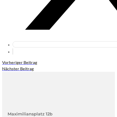
Vorheriger Beitrag
Nächster Beitrag
Maximiliansplatz 12b