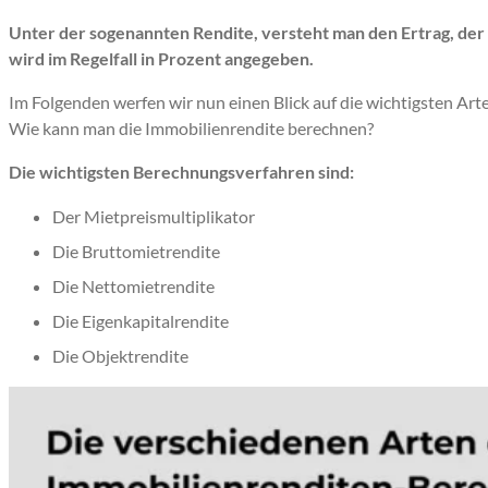
Unter der sogenannten Rendite, versteht man den Ertrag, der i
wird im Regelfall in Prozent angegeben.
Im Folgenden werfen wir nun einen Blick auf die wichtigsten Art
Wie kann man die Immobilienrendite berechnen?
Die wichtigsten Berechnungsverfahren sind:
Der Mietpreismultiplikator
Die Bruttomietrendite
Die Nettomietrendite
Die Eigenkapitalrendite
Die Objektrendite