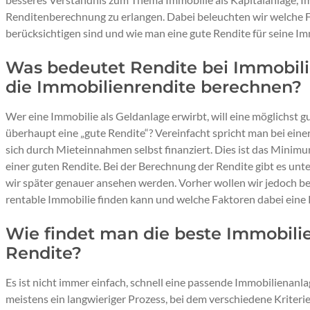
Renditenberechnung zu erlangen. Dabei beleuchten wir welche 
berücksichtigen sind und wie man eine gute Rendite für seine Im
Was bedeutet Rendite bei Immobil
die Immobilienrendite berechnen?
Wer eine Immobilie als Geldanlage erwirbt, will eine möglichst 
überhaupt eine „gute Rendite“? Vereinfacht spricht man bei einer
sich durch Mieteinnahmen selbst finanziert. Dies ist das Minimu
einer guten Rendite. Bei der Berechnung der Rendite gibt es unt
wir später genauer ansehen werden. Vorher wollen wir jedoch b
rentable Immobilie finden kann und welche Faktoren dabei eine R
Wie findet man die beste Immobili
Rendite?
Es ist nicht immer einfach, schnell eine passende Immobilienanlag
meistens ein langwieriger Prozess, bei dem verschiedene Krite