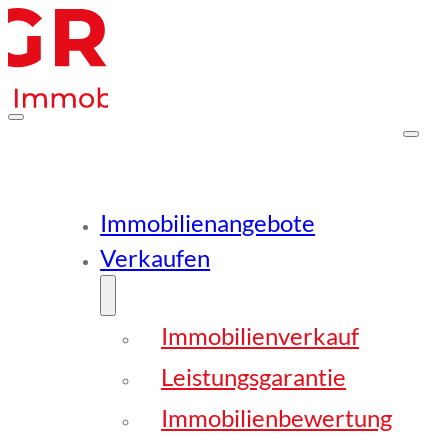
Immobilienangebote
Verkaufen
Immobilienverkauf
Leistungsgarantie
Immobilienbewertung