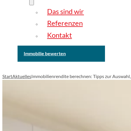
Das sind wir
Referenzen
Kontakt
Immobilie bewerten
Start
Aktuelles
Immobilienrendite berechnen: Tipps zur Auswahl