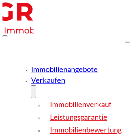
Immobilienangebote
Verkaufen
Immobilienverkauf
Leistungsgarantie
Immobilienbewertung