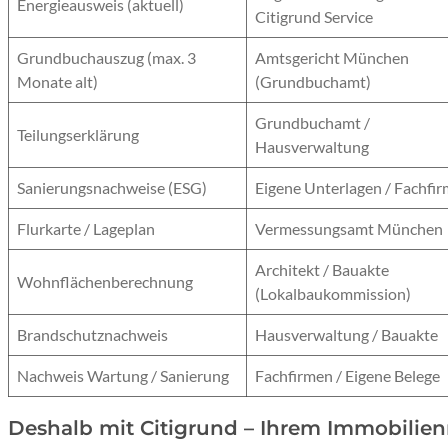
Energieausweis (aktuell)
Citigrund Service
Grundbuchauszug (max. 3
Amtsgericht München
Monate alt)
(Grundbuchamt)
Grundbuchamt /
Teilungserklärung
Hausverwaltung
Sanierungsnachweise (ESG)
Eigene Unterlagen / Fachfi
Flurkarte / Lageplan
Vermessungsamt München
Architekt / Bauakte
Wohnflächenberechnung
(Lokalbaukommission)
Brandschutznachweis
Hausverwaltung / Bauakte
Nachweis Wartung / Sanierung
Fachfirmen / Eigene Belege
Deshalb mit Citigrund – Ihrem Immobilie