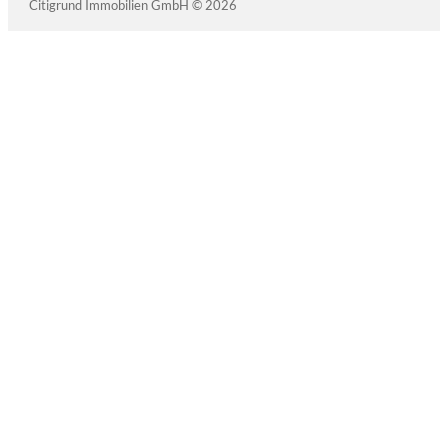
Citigrund Immobilien GmbH © 2026