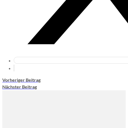
Vorheriger Beitrag
Nächster Beitrag