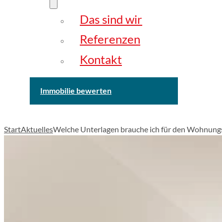
Das sind wir
Referenzen
Kontakt
Immobilie bewerten
Start
Aktuelles
Welche Unterlagen brauche ich für den Wohnungsve