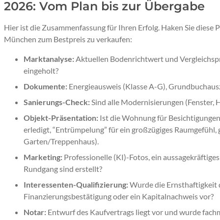
2026: Vom Plan bis zur Übergabe
Hier ist die Zusammenfassung für Ihren Erfolg. Haken Sie diese
München zum Bestpreis zu verkaufen:
Marktanalyse:
Aktuellen Bodenrichtwert und Vergleichspr
eingeholt?
Dokumente:
Energieausweis (Klasse A-G), Grundbuchausz
Sanierungs-Check:
Sind alle Modernisierungen (Fenster, 
Objekt-Präsentation:
Ist die Wohnung für Besichtigungen
erledigt, “Entrümpelung” für ein großzügiges Raumgefühl, 
Garten/Treppenhaus).
Marketing:
Professionelle (KI)-Fotos, ein aussagekräftiges
Rundgang sind erstellt?
Interessenten-Qualifizierung:
Wurde die Ernsthaftigkeit 
Finanzierungsbestätigung oder ein Kapitalnachweis vor?
Notar:
Entwurf des Kaufvertrags liegt vor und wurde fach