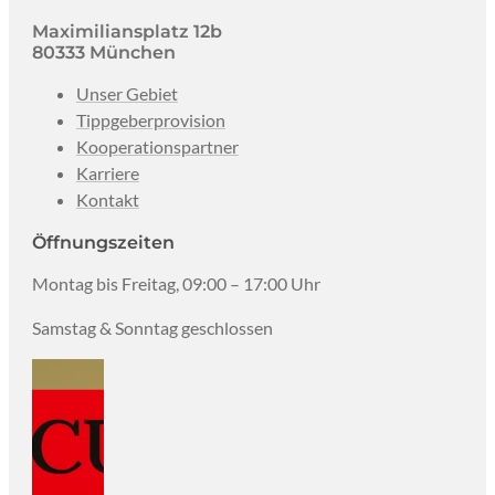
Maximiliansplatz 12b
80333 München
Unser Gebiet
Tippgeberprovision
Kooperationspartner
Karriere
Kontakt
Öffnungszeiten
Montag bis Freitag, 09:00 – 17:00 Uhr
Samstag & Sonntag geschlossen