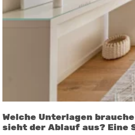
Welche Unterlagen brauche
sieht der Ablauf aus? Eine 