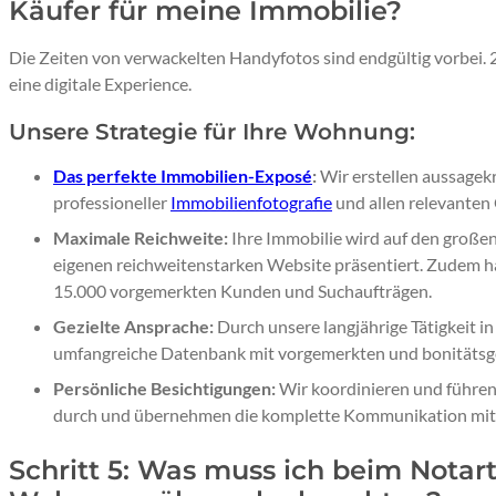
Käufer für meine Immobilie?
Die Zeiten von verwackelten Handyfotos sind endgültig vorbei.
eine digitale Experience.
Unsere Strategie für Ihre Wohnung:
Das perfekte Immobilien-Exposé
:
Wir erstellen aussagek
professioneller
Immobilienfotografie
und allen relevanten
Maximale Reichweite:
Ihre Immobilie wird auf den große
eigenen reichweitenstarken Website präsentiert. Zudem 
15.000 vorgemerkten Kunden und Suchaufträgen.
Gezielte Ansprache:
Durch unsere langjährige Tätigkeit i
umfangreiche Datenbank mit vorgemerkten und bonitätsg
Persönliche Besichtigungen:
Wir koordinieren und führen
durch und übernehmen die komplette Kommunikation mit 
Schritt 5: Was muss ich beim Notar