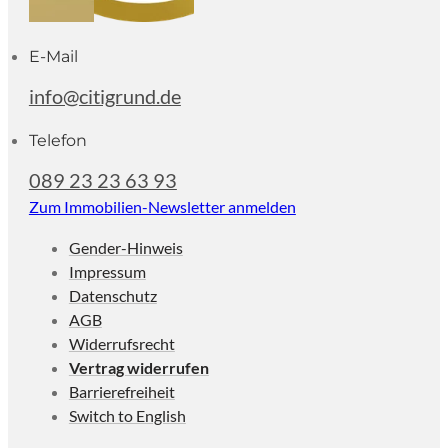
E-Mail
info@citigrund.de
Telefon
089 23 23 63 93
Zum Immobilien-Newsletter anmelden
Gender-Hinweis
Impressum
Datenschutz
AGB
Widerrufsrecht
Vertrag widerrufen
Barrierefreiheit
Switch to English