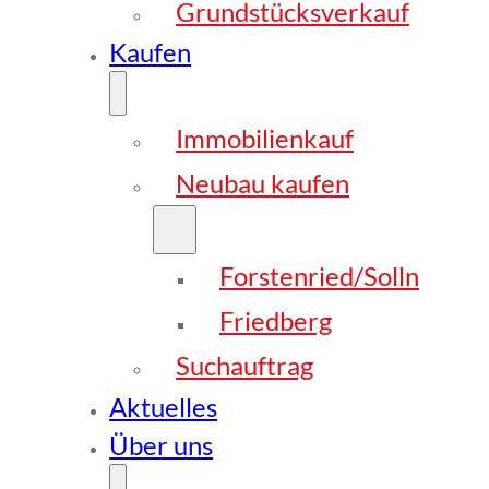
Grundstücksverkauf
Kaufen
Immobilienkauf
Neubau kaufen
Forstenried/Solln
Friedberg
Suchauftrag
Aktuelles
Über uns