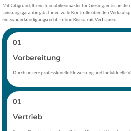
Mit Citigrund, Ihrem Immobilienmakler für Giesing, entscheiden 
Leistungsgarantie gibt Ihnen volle Kontrolle über den Verkaufsp
ein Sonderkündigungsrecht – ohne Risiko, mit Vertrauen.
Vorbereitung
Durch unsere professionelle Einwertung und individuelle Ve
Vertrieb