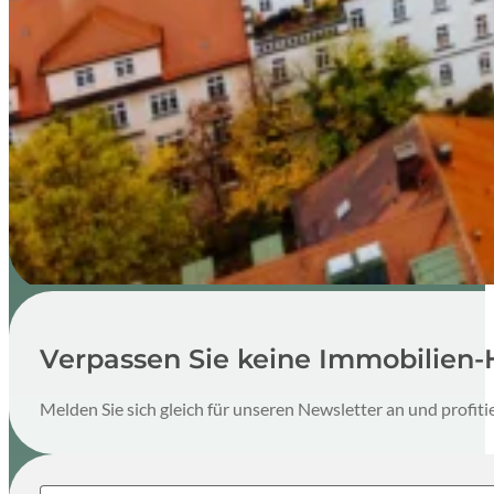
Verpassen Sie keine Immobilien-
Melden Sie sich gleich für unseren Newsletter an und profit