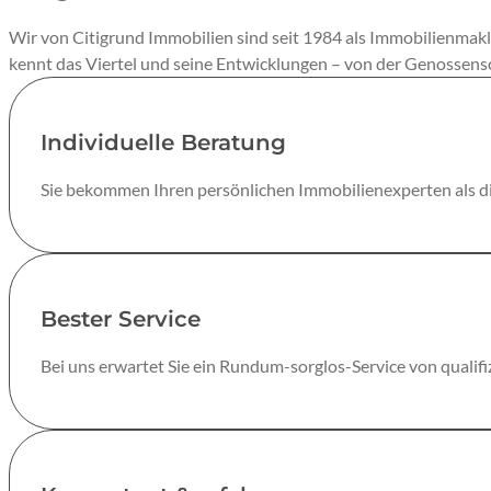
Wir von Citigrund Immobilien sind seit 1984 als Immobilienmak
kennt das Viertel und seine Entwicklungen – von der Genossens
Individuelle Beratung
Sie bekommen Ihren persönlichen Immobilienexperten als di
Bester Service
Bei uns erwartet Sie ein Rundum-sorglos-Service von qualifi