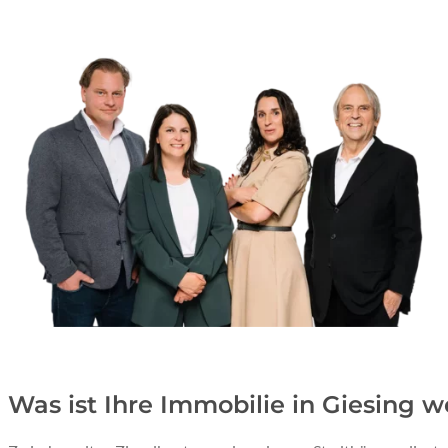
Was ist Ihre Immobilie in Giesing w