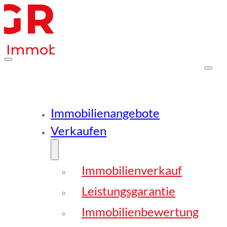
Immobilienangebote
Verkaufen
Immobilienverkauf
Leistungsgarantie
Immobilienbewertung