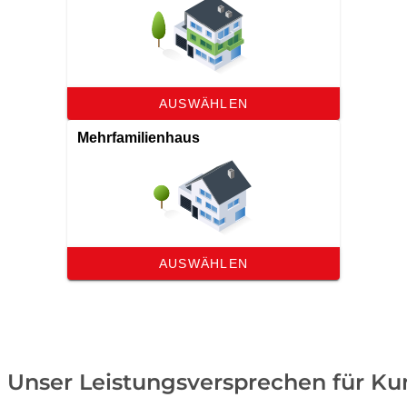
Unser Leistungsversprechen für Ku