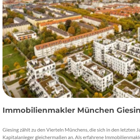
Immobilienmakler München Giesi
Giesing zählt zu den Vierteln Münchens, die sich in den letzten 
Kapitalanleger gleichermaßen an. Als erfahrene Immobilienmakl