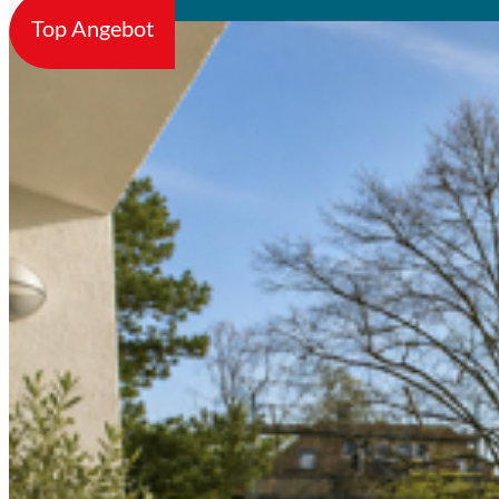
Top Angebot