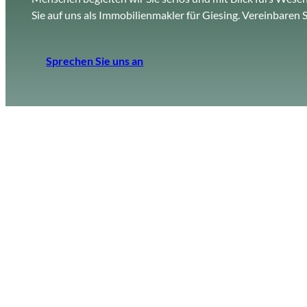
Sie auf uns als Immobilienmakler für Giesing. Vereinbaren 
Sprechen Sie uns an