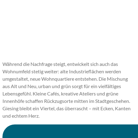
Während die Nachfrage steigt, entwickelt sich auch das
Wohnumfeld stetig weiter: alte Industrieflächen werden
umgestaltet, neue Wohnquartiere entstehen. Die Mischung
aus Alt und Neu, urban und grün sorgt für ein vielfältiges
Lebensgefühl. Kleine Cafés, kreative Ateliers und grüne
Innenhöfe schaffen Rückzugsorte mitten im Stadtgeschehen.
Giesing bleibt ein Viertel, das überrascht – mit Ecken, Kanten
und echtem Herz.