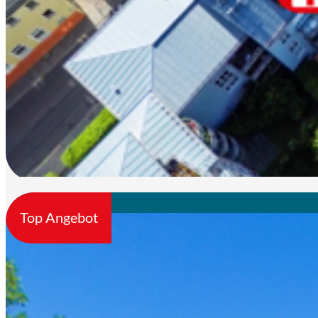
Top Angebot