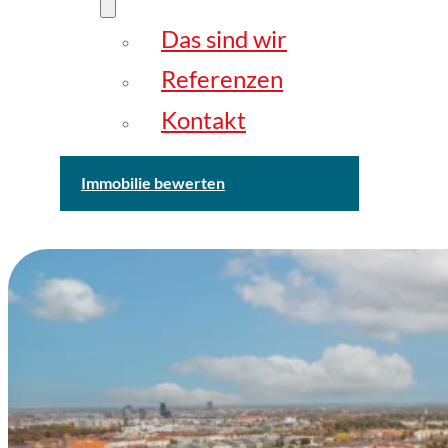
Das sind wir
Referenzen
Kontakt
Immobilie bewerten