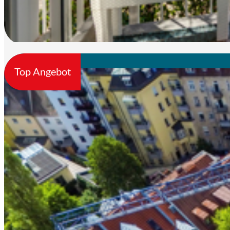
Top Angebot