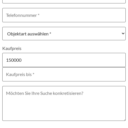
Telefonnummer
Objektart
Kaufpreis
Möchten Sie Ihre Suche konkretisieren?