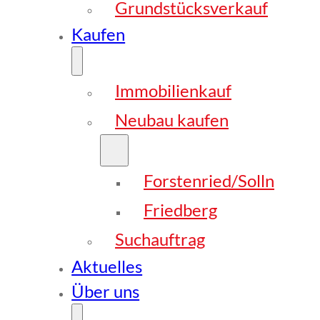
Grundstücksverkauf
Kaufen
Immobilienkauf
Neubau kaufen
Forstenried/Solln
Friedberg
Suchauftrag
Aktuelles
Über uns