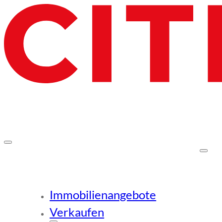
Immobilienangebote
Verkaufen