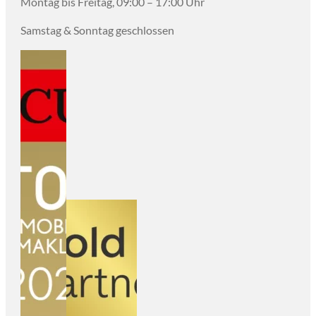
Montag bis Freitag, 09:00 – 17:00 Uhr
Samstag & Sonntag geschlossen