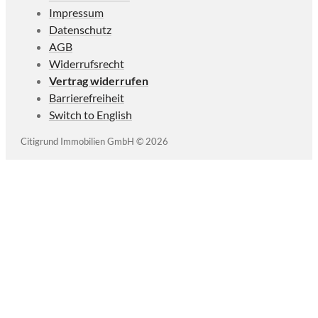
Impressum
Datenschutz
AGB
Widerrufsrecht
Vertrag widerrufen
Barrierefreiheit
Switch to English
Citigrund Immobilien GmbH © 2026