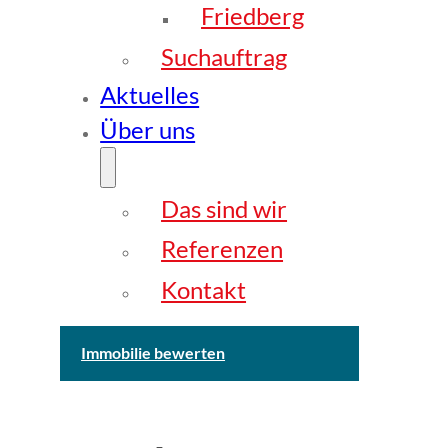
Friedberg
Suchauftrag
Aktuelles
Über uns
Das sind wir
Referenzen
Kontakt
Immobilie bewerten