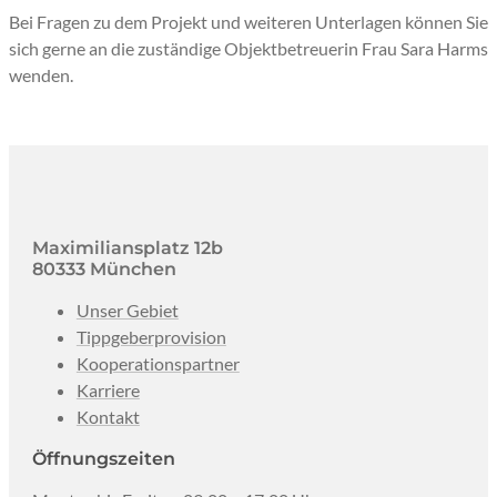
Bei Fragen zu dem Projekt und weiteren Unterlagen können Sie
sich gerne an die zuständige Objektbetreuerin Frau Sara Harms
wenden.
Maximiliansplatz 12b
80333 München
Unser Gebiet
Tippgeberprovision
Kooperationspartner
Karriere
Kontakt
Öffnungszeiten