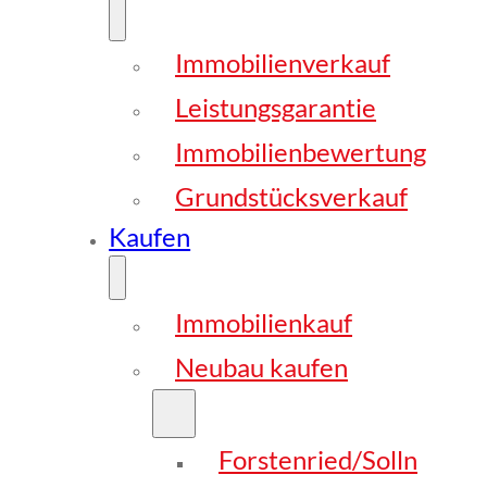
Immobilienverkauf
Leistungsgarantie
Immobilienbewertung
Grundstücksverkauf
Kaufen
Immobilienkauf
Neubau kaufen
Forstenried/Solln