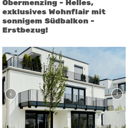
Obermenzing - Helles,
exklusives Wohnflair mit
sonnigem Südbalkon -
Erstbezug!