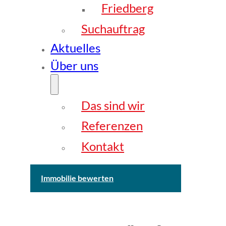
Friedberg
Suchauftrag
Aktuelles
Über uns
Das sind wir
Referenzen
Kontakt
Immobilie bewerten