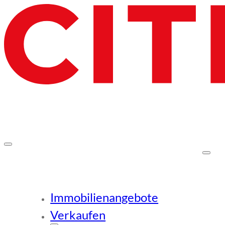
Immobilienangebote
Verkaufen