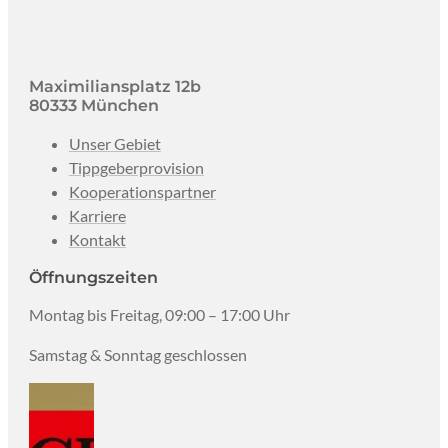
Maximiliansplatz 12b
80333 München
Unser Gebiet
Tippgeberprovision
Kooperationspartner
Karriere
Kontakt
Öffnungszeiten
Montag bis Freitag, 09:00 – 17:00 Uhr
Samstag & Sonntag geschlossen