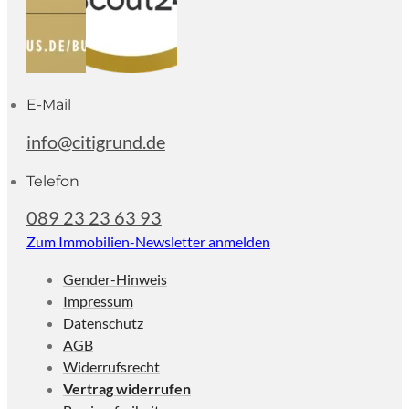
E-Mail
info@citigrund.de
Telefon
089 23 23 63 93
Zum Immobilien-Newsletter anmelden
Gender-Hinweis
Impressum
Datenschutz
AGB
Widerrufsrecht
Vertrag widerrufen