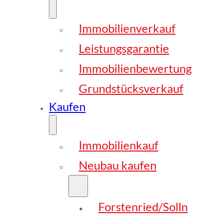
Immobilienverkauf
Leistungsgarantie
Immobilienbewertung
Grundstücksverkauf
Kaufen
Immobilienkauf
Neubau kaufen
Forstenried/Solln