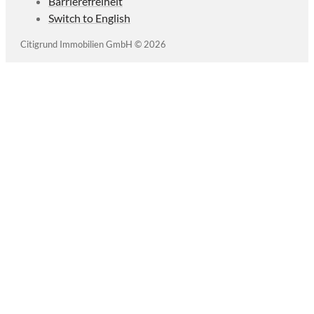
Barrierefreiheit
Switch to English
Citigrund Immobilien GmbH © 2026