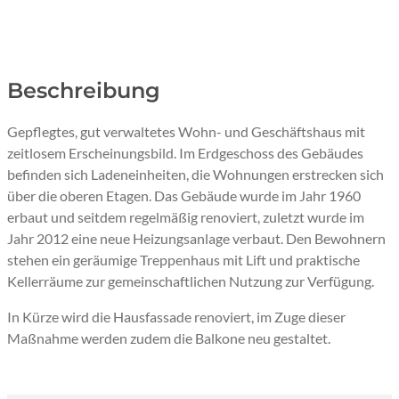
Beschreibung
Gepflegtes, gut verwaltetes Wohn- und Geschäftshaus mit
zeitlosem Erscheinungsbild. Im Erdgeschoss des Gebäudes
befinden sich Ladeneinheiten, die Wohnungen erstrecken sich
über die oberen Etagen. Das Gebäude wurde im Jahr 1960
erbaut und seitdem regelmäßig renoviert, zuletzt wurde im
Jahr 2012 eine neue Heizungsanlage verbaut. Den Bewohnern
stehen ein geräumige Treppenhaus mit Lift und praktische
Kellerräume zur gemeinschaftlichen Nutzung zur Verfügung.
In Kürze wird die Hausfassade renoviert, im Zuge dieser
Maßnahme werden zudem die Balkone neu gestaltet.