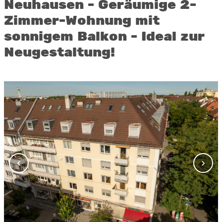
Neuhausen - Geräumige 2-
Zimmer-Wohnung mit
sonnigem Balkon - Ideal zur
Neugestaltung!