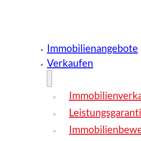
Immobilienangebote
Verkaufen
Immobilienverk
Leistungsgarant
Immobilienbew