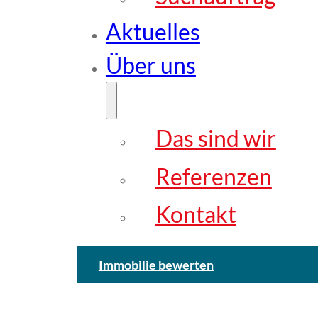
Aktuelles
Über uns
Das sind wir
Referenzen
Kontakt
Immobilie bewerten