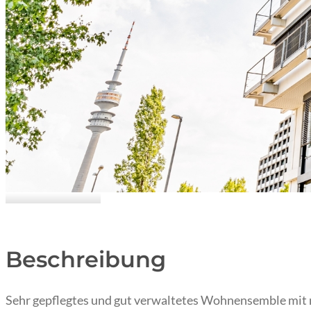
Hausansicht
Beschreibung
Sehr gepflegtes und gut verwaltetes Wohnensemble mit