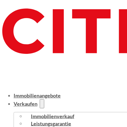
Immobilienangebote
Verkaufen
Immobilienverkauf
Leistungsgarantie