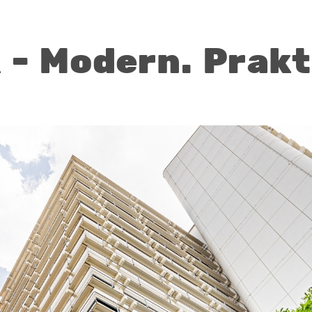
- Modern. Prakti