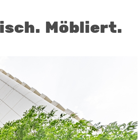
sch. Möbliert.