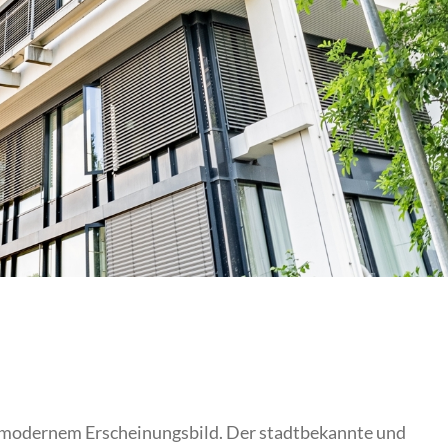
 modernem Erscheinungsbild. Der stadtbekannte und