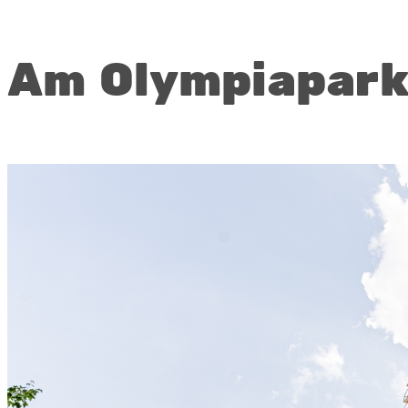
Am Olympiapark 