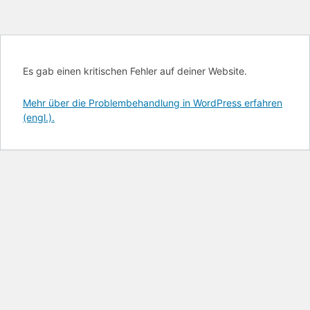
Es gab einen kritischen Fehler auf deiner Website.
Mehr über die Problembehandlung in WordPress erfahren
(engl.).